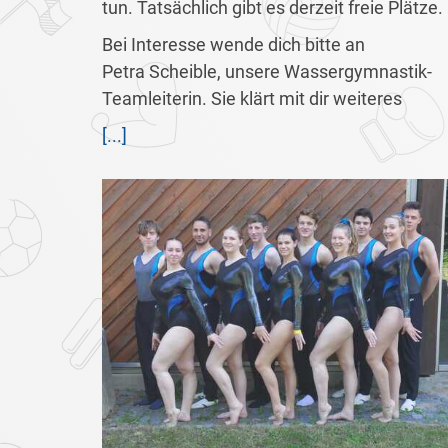
tun. Tatsächlich gibt es derzeit freie Plätze.
Bei Interesse wende dich bitte an
Petra Scheible, unsere Wassergymnastik-
Teamleiterin. Sie klärt mit dir weiteres
[...]