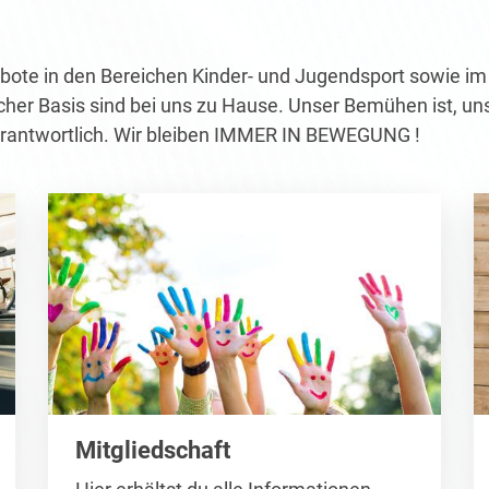
bote in den Bereichen Kinder- und Jugendsport sowie im
cher Basis sind bei uns zu Hause. Unser Bemühen ist, un
verantwortlich. Wir bleiben IMMER IN BEWEGUNG !
Mitgliedschaft