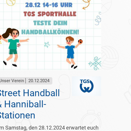
Unser Verein
20.12.2024
Street Handball
& Hanniball-
Stationen
m Samstag, den 28.12.2024 erwartet euch