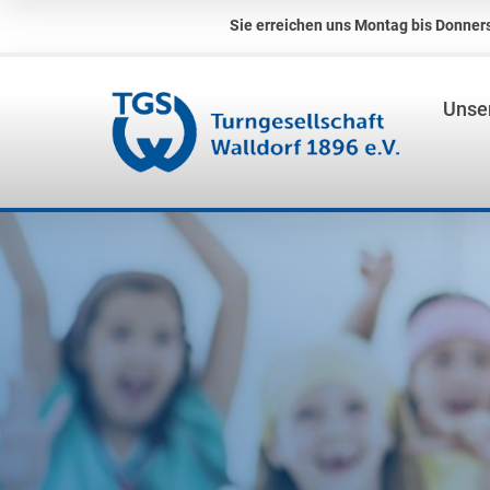
Sie erreichen uns Montag bis Donners
Unser