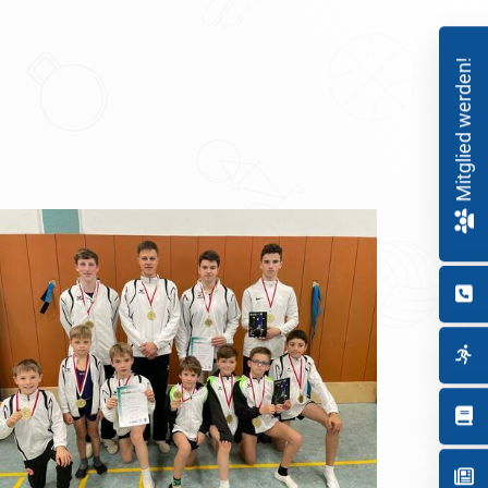
Mitglied werden!