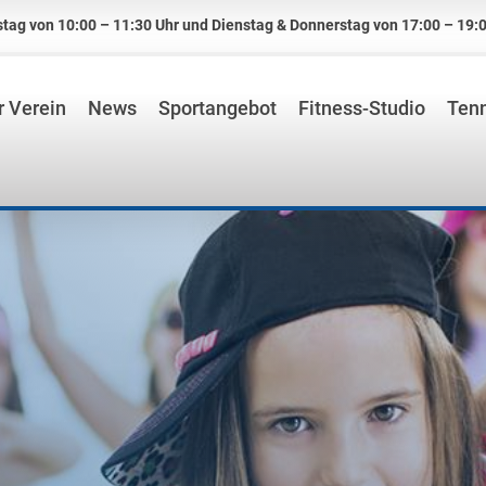
tag von 10:00 – 11:30 Uhr und Dienstag & Donnerstag von 17:00 – 19:0
 Verein
News
Sportangebot
Fitness-Studio
Tenn