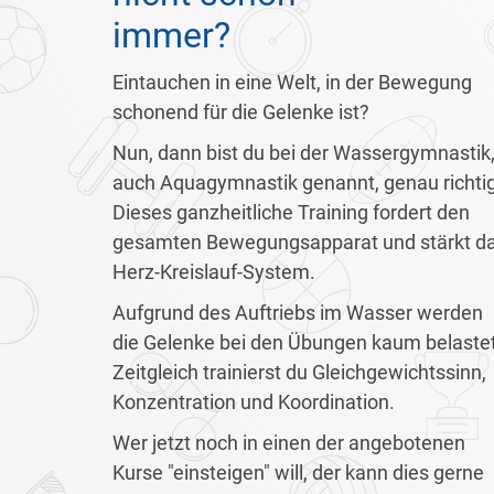
immer?
Eintauchen in eine Welt, in der Bewegung
schonend für die Gelenke ist?
Nun, dann bist du bei der Wassergymnastik
auch Aquagymnastik genannt, genau richtig
Dieses ganzheitliche Training fordert den
gesamten Bewegungsapparat und stärkt d
Herz-Kreislauf-System.
Aufgrund des Auftriebs im Wasser werden
die Gelenke bei den Übungen kaum belastet
Zeitgleich trainierst du Gleichgewichtssinn,
Konzentration und Koordination.
Wer jetzt noch in einen der angebotenen
Kurse "einsteigen" will, der kann dies gerne