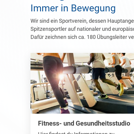
Immer in Bewegung
Wir sind ein Sportverein, dessen Hauptange
Spitzensportler auf nationaler und europäis
Dafür zeichnen sich ca. 180 Übungsleiter 
Fitness- und Gesundheitsstudio