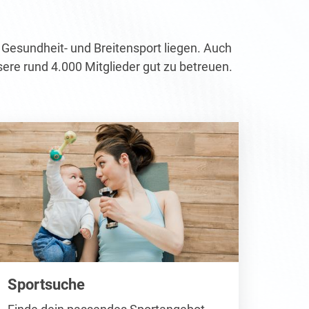
 Gesundheit- und Breitensport liegen. Auch
sere rund 4.000 Mitglieder gut zu betreuen.
Sportsuche