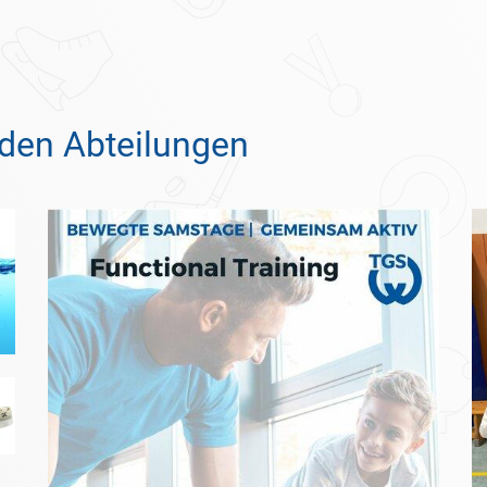
den Abteilungen