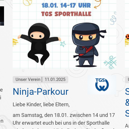
Unser Verein
11.01.2025
Ninja-Parkour
ne
i
Liebe Kinder, liebe Eltern,
am Samstag, den 18.01. zwischen 14 und 17
en
Uhr erwartet euch bei uns in der Sporthalle
A