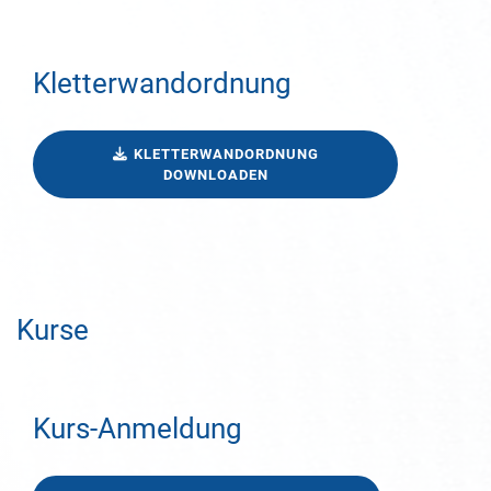
Kletterwandordnung
KLETTERWANDORDNUNG
DOWNLOADEN
Kurse
Kurs-Anmeldung