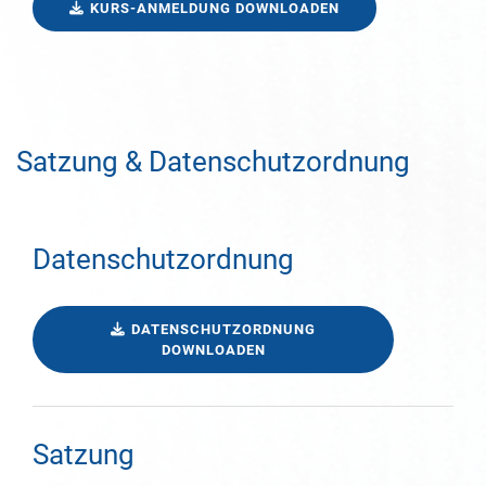
KURS-ANMELDUNG DOWNLOADEN
Satzung & Datenschutzordnung
Datenschutzordnung
DATENSCHUTZORDNUNG
DOWNLOADEN
Satzung