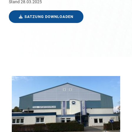
Stand 28.03.2025
SATZUNG DOWNLOADEN