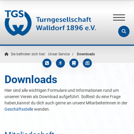
Sie befinden sich hier:
Unser Service
Downloads
Downloads
Hier sind alle wichtigen Formulare und Informationen rund um
unseren Verein als Download aufgeführt. Solltest du eine Frage
haben,kannst du dich auch gerne an unsere Mitarbeiterinnen in der
Geschäftsstelle
wenden.