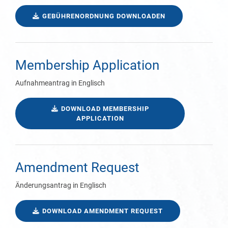
GEBÜHRENORDNUNG DOWNLOADEN
Membership Application
Aufnahmeantrag in Englisch
DOWNLOAD MEMBERSHIP
APPLICATION
Amendment Request
Änderungsantrag in Englisch
DOWNLOAD AMENDMENT REQUEST