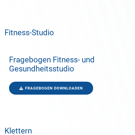
Fitness-Studio
Fragebogen Fitness- und
Gesundheitsstudio
FRAGEBOGEN DOWNLOADEN
Klettern