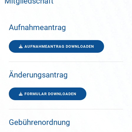
Mitgliedschaft
Aufnahmeantrag
AUFNAHMEANTRAG DOWNLOADEN
Änderungsantrag
FORMULAR DOWNLOADEN
Gebührenordnung