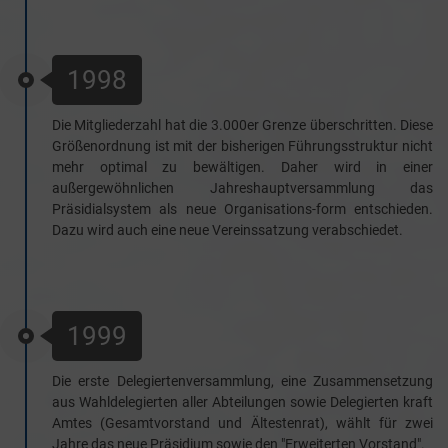
1998
Die Mitgliederzahl hat die 3.000er Grenze überschritten. Diese
Größenordnung ist mit der bisherigen Führungsstruktur nicht
mehr optimal zu bewältigen. Daher wird in einer
außergewöhnlichen Jahreshauptversammlung das
Präsidialsystem als neue Organisations-form entschieden.
Dazu wird auch eine neue Vereinssatzung verabschiedet.
1999
Die erste Delegiertenversammlung, eine Zusammensetzung
aus Wahldelegierten aller Abteilungen sowie Delegierten kraft
Amtes (Gesamtvorstand und Ältestenrat), wählt für zwei
Jahre das neue Präsidium sowie den "Erweiterten Vorstand".