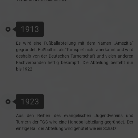
1913
Es wird eine Fußballabteilung mit dem Namen „Amezitia“
gegründet. Fußball ist als ‘Turnspiel’ nicht anerkannt und wird
deshalb von der Deutschen Turnerschaft und vielen anderen
Fachverbänden heftig bekämpft. Die Abteilung besteht nur
bis 1922.
1923
Aus den Reihen des evangelischen Jugendvereins und
Turnern der TGS wird eine Handballabteilung gegründet. Der
einzige Ball der Abteilung wird gehütet wie ein Schatz.