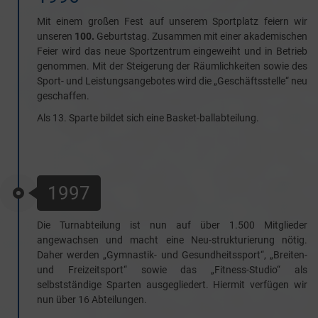
Mit einem großen Fest auf unserem Sportplatz feiern wir
unseren
100.
Geburtstag. Zusammen mit einer akademischen
Feier wird das neue Sportzentrum eingeweiht und in Betrieb
genommen. Mit der Steigerung der Räumlichkeiten sowie des
Sport- und Leistungsangebotes wird die „Geschäftsstelle“ neu
geschaffen.
Als 13. Sparte bildet sich eine Basket-ballabteilung.
1997
Die Turnabteilung ist nun auf über 1.500 Mitglieder
angewachsen und macht eine Neu-strukturierung nötig.
Daher werden „Gymnastik- und Gesundheitssport“, „Breiten-
und Freizeitsport“ sowie das „Fitness-Studio“ als
selbstständige Sparten ausgegliedert. Hiermit verfügen wir
nun über 16 Abteilungen.