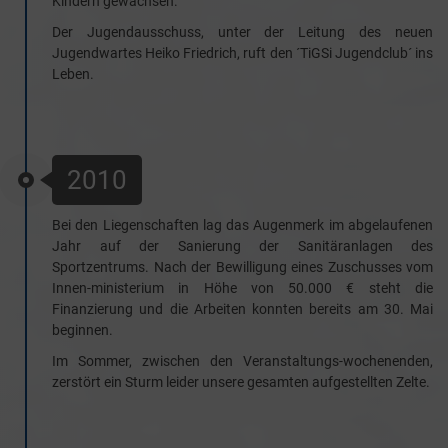
Kindern gewachsen.
Der Jugendausschuss, unter der Leitung des neuen
Jugendwartes Heiko Friedrich, ruft den ´TiGSi Jugendclub´ ins
Leben.
2010
Bei den Liegenschaften lag das Augenmerk im abgelaufenen
Jahr auf der Sanierung der Sanitäranlagen des
Sportzentrums. Nach der Bewilligung eines Zuschusses vom
Innen-ministerium in Höhe von 50.000 € steht die
Finanzierung und die Arbeiten konnten bereits am 30. Mai
beginnen.
Im Sommer, zwischen den Veranstaltungs-wochenenden,
zerstört ein Sturm leider unsere gesamten aufgestellten Zelte.