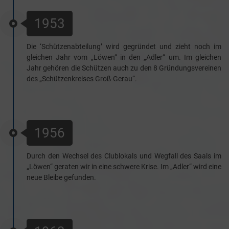
1953
Die ‘Schützenabteilung’ wird gegründet und zieht noch im
gleichen Jahr vom „Löwen“ in den „Adler“ um. Im gleichen
Jahr gehören die Schützen auch zu den 8 Gründungsvereinen
des „Schützenkreises Groß-Gerau“.
1956
Durch den Wechsel des Clublokals und Wegfall des Saals im
„Löwen“ geraten wir in eine schwere Krise. Im „Adler“ wird eine
neue Bleibe gefunden.