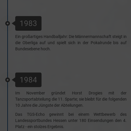
1983
Ein großartiges Handballjahr: Die Männermannschaft steigt in
die Oberliga auf und spielt sich in der Pokalrunde bis auf
Bundesebene hoch.
1984
Im November gründet Horst Drogies mit der
Tanzsportabteilung die 11. Sparte; sie bleibt für die folgenden
10 Jahre die Jüngste der Abteilungen.
Das TGS-Echo gewinnt bei einem Wettbewerb des
Landessportbundes Hessen unter 180 Einsendungen den 4.
Platz - ein stolzes Ergebnis.