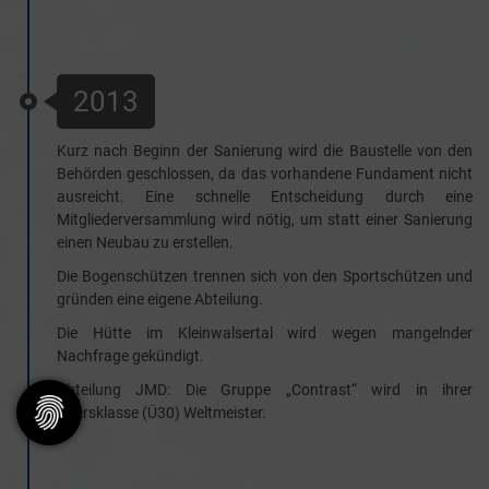
2013
Kurz nach Beginn der Sanierung wird die Baustelle von den
Behörden geschlossen, da das vorhandene Fundament nicht
ausreicht. Eine schnelle Entscheidung durch eine
Mitgliederversammlung wird nötig, um statt einer Sanierung
einen Neubau zu erstellen.
Die Bogenschützen trennen sich von den Sportschützen und
gründen eine eigene Abteilung.
Die Hütte im Kleinwalsertal wird wegen mangelnder
Nachfrage gekündigt.
Abteilung JMD: Die Gruppe „Contrast“ wird in ihrer
Altersklasse (Ü30) Weltmeister.