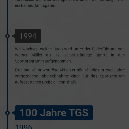
ein halbes Jahr später.
1994
Wir wachsen weiter: Judo wird unter der Federführung von
Werner Müller als 12. selbst-ständige Sparte in das
Sportprogramm aufgenommen.
Eine baulich bravouröse Aktion ermöglicht die um zwei Jahre
vorgezogene Inbetriebnahme einer auf das Sportzentrum
aufgesattelten Dreifeld-Tennishalle.
100 Jahre TGS
1996