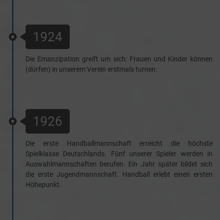
1924
Die Emanzipation greift um sich: Frauen und Kinder können
(dürfen) in unserem Verein erstmals turnen.
1926
Die erste Handballmannschaft erreicht die höchste
Spielklasse Deutschlands. Fünf unserer Spieler werden in
Auswahlmannschaften berufen. Ein Jahr später bildet sich
die erste Jugendmannschaft. Handball erlebt einen ersten
Höhepunkt.