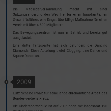
Die Mitgliederversammlung macht mit einer
Satzungsänderung den Weg frei für einen hauptamtlichen
Geschäftsführer; eine längst überfällige Maßnahme für einen
Verein mit über 4.500 Mitgliedern.
Das Bewegungszentrum ist nun im Betrieb und bereits gut
ausgelastet.
Eine dritte Tanzsparte hat sich gefunden: die Dancing
Diamonds. Diese Abteilung bietet Clogging, Line Dance und
Square Dance an.
2009
Lutz Scheibe erhält für seine lange ehrenamtliche Arbeit das
Bundes-verdienstkreuz.
Die Kindersportschule ist auf 7 Gruppen mit insgesamt 120