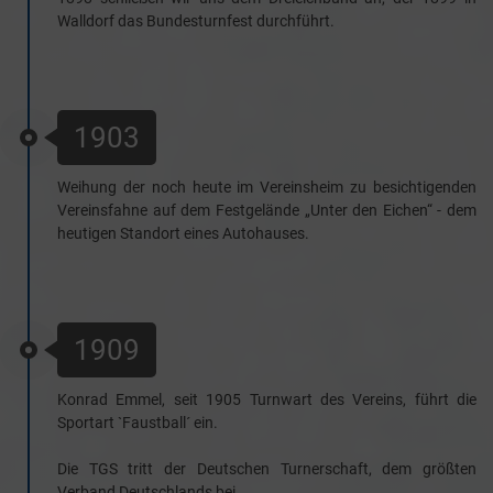
Walldorf das Bundesturnfest durchführt.
1903
Weihung der noch heute im Vereinsheim zu besichtigenden
Vereinsfahne auf dem Festgelände „Unter den Eichen“ - dem
heutigen Standort eines Autohauses.
1909
Konrad Emmel, seit 1905 Turnwart des Vereins, führt die
Sportart `Faustball´ ein.
Die TGS tritt der Deutschen Turnerschaft, dem größten
Verband Deutschlands bei.