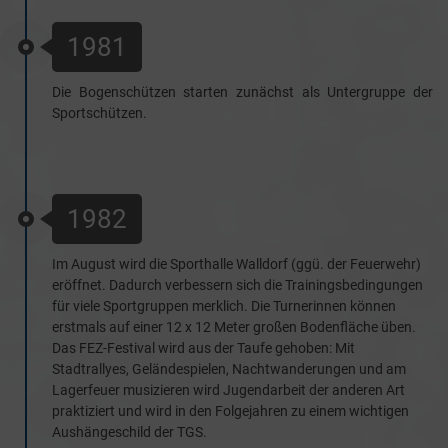
1981
Die Bogenschützen starten zunächst als Untergruppe der
Sportschützen.
1982
Im August wird die Sporthalle Walldorf (ggü. der Feuerwehr)
eröffnet. Dadurch verbessern sich die Trainingsbedingungen
für viele Sportgruppen merklich. Die Turnerinnen können
erstmals auf einer 12 x 12 Meter großen Bodenfläche üben.
Das FEZ-Festival wird aus der Taufe gehoben: Mit
Stadtrallyes, Geländespielen, Nachtwanderungen und am
Lagerfeuer musizieren wird Jugendarbeit der anderen Art
praktiziert und wird in den Folgejahren zu einem wichtigen
Aushängeschild der TGS.