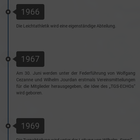
1966
Die Leichtathletik wird eine eigenständige Abteilung.
1967
Am 30. Juni werden unter der Federführung von Wolfgang
Cezanne und Wilhelm Jourdan erstmals Vereinsmitteilungen
für die Mitglieder herausgegeben, die Idee des „TGS-ECHOs“
wird geboren.
1969