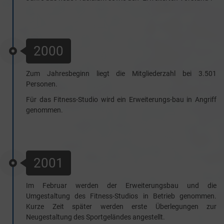
2000
Zum Jahresbeginn liegt die Mitgliederzahl bei 3.501
Personen.
Für das Fitness-Studio wird ein Erweiterungs-bau in Angriff
genommen.
2001
Im Februar werden der Erweiterungsbau und die
Umgestaltung des Fitness-Studios in Betrieb genommen.
Kurze Zeit später werden erste Überlegungen zur
Neugestaltung des Sportgeländes angestellt.