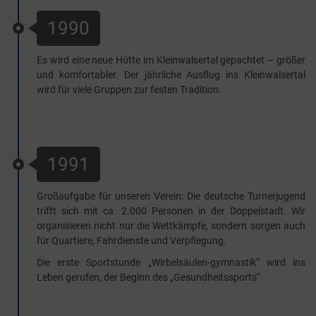
1990
Es wird eine neue Hütte im Kleinwalsertal gepachtet – größer
und komfortabler. Der jährliche Ausflug ins Kleinwalsertal
wird für viele Gruppen zur festen Tradition.
1991
Großaufgabe für unseren Verein: Die deutsche Turnerjugend
trifft sich mit ca. 2.000 Personen in der Doppelstadt. Wir
organisieren nicht nur die Wettkämpfe, sondern sorgen auch
für Quartiere, Fahrdienste und Verpflegung.
Die erste Sportstunde „Wirbelsäulen-gymnastik“ wird ins
Leben gerufen, der Beginn des „Gesundheitssports“.