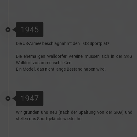
1945
Die US-Armee beschlagnahmt den TGS Sportplatz.
Die ehemaligen Walldorfer Vereine müssen sich in der SKG
Walldorf zusammenschließen.
Ein Modell, das nicht lange Bestand haben wird.
1947
Wir gründen uns neu (nach der Spaltung von der SKG) und
stellen das Sportgelände wieder her.