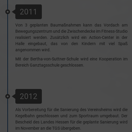
2011
Von 3 geplanten Baumaßnahmen kann das Vordach am
Bewegungszentrum und die Zwischendecke im Fitness-Studio
realisiert werden. Zusätzlich wird ein Action-Center in der
Halle eingebaut, das von den Kindern mit viel Spaß
angenommen wird.
Mit der Bertha-von-Suttner-Schule wird eine Kooperation im
Bereich Ganztagsschule geschlossen.
2012
Als Vorbereitung für die Sanierung des Vereinsheims wird die
Kegelbahn geschlossen und zum Sportraum umgebaut. Der
Bescheid des Landes Hessen für die geplante Sanierung wird
im November an die TGS übergeben.