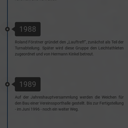
1988
Roland Förstner gründet den „Lauftreff“, zunächst als Teil der
Turnabteilung. Später wird diese Gruppe den Leichtathleten
zugeordnet und von Hermann Kinkel betreut.
1989
Auf der Jahreshauptversammlung werden die Weichen für
den Bau einer Vereinssporthalle gestellt. Bis zur Fertigstellung
- im Juni 1996 - noch ein weiter Weg.