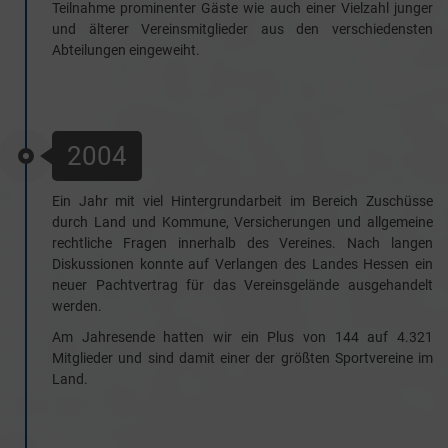
Teilnahme prominenter Gäste wie auch einer Vielzahl junger
und älterer Vereinsmitglieder aus den verschiedensten
Abteilungen eingeweiht.
2004
Ein Jahr mit viel Hintergrundarbeit im Bereich Zuschüsse
durch Land und Kommune, Versicherungen und allgemeine
rechtliche Fragen innerhalb des Vereines. Nach langen
Diskussionen konnte auf Verlangen des Landes Hessen ein
neuer Pachtvertrag für das Vereinsgelände ausgehandelt
werden.
Am Jahresende hatten wir ein Plus von 144 auf 4.321
Mitglieder und sind damit einer der größten Sportvereine im
Land.