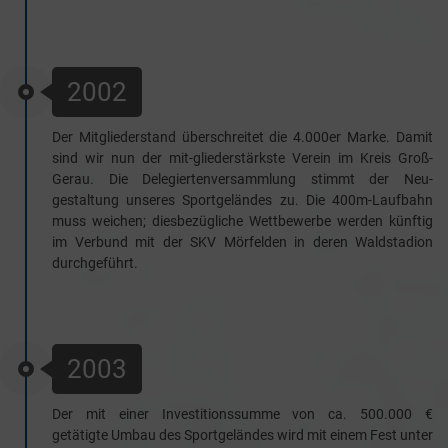
2002
Der Mitgliederstand überschreitet die 4.000er Marke. Damit
sind wir nun der mit-gliederstärkste Verein im Kreis Groß-
Gerau. Die Delegiertenversammlung stimmt der Neu-
gestaltung unseres Sportgeländes zu. Die 400m-Laufbahn
muss weichen; diesbezügliche Wettbewerbe werden künftig
im Verbund mit der SKV Mörfelden in deren Waldstadion
durchgeführt.
2003
Der mit einer Investitionssumme von ca. 500.000 €
getätigte Umbau des Sportgeländes wird mit einem Fest unter