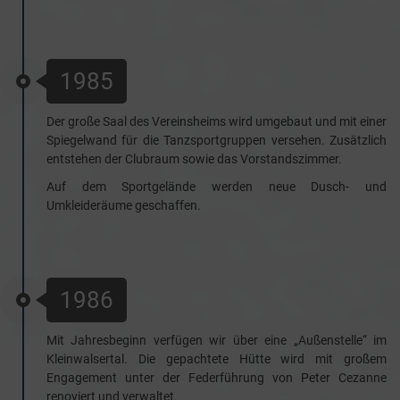
1985
Der große Saal des Vereinsheims wird umgebaut und mit einer
Spiegelwand für die Tanzsportgruppen versehen. Zusätzlich
entstehen der Clubraum sowie das Vorstandszimmer.
Auf dem Sportgelände werden neue Dusch- und
Umkleideräume geschaffen.
1986
Mit Jahresbeginn verfügen wir über eine „Außenstelle“ im
Kleinwalsertal. Die gepachtete Hütte wird mit großem
Engagement unter der Federführung von Peter Cezanne
renoviert und verwaltet.