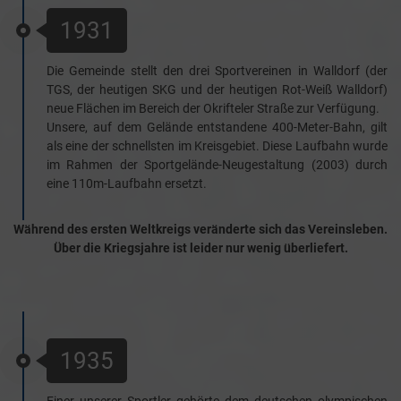
1931
Die Gemeinde stellt den drei Sportvereinen in Walldorf (der
TGS, der heutigen SKG und der heutigen Rot-Weiß Walldorf)
neue Flächen im Bereich der Okrifteler Straße zur Verfügung.
Unsere, auf dem Gelände entstandene 400-Meter-Bahn, gilt
als eine der schnellsten im Kreisgebiet. Diese Laufbahn wurde
im Rahmen der Sportgelände-Neugestaltung (2003) durch
eine 110m-Laufbahn ersetzt.
Während des ersten Weltkreigs veränderte sich das Vereinsleben.
Über die Kriegsjahre ist leider nur wenig überliefert.
1935