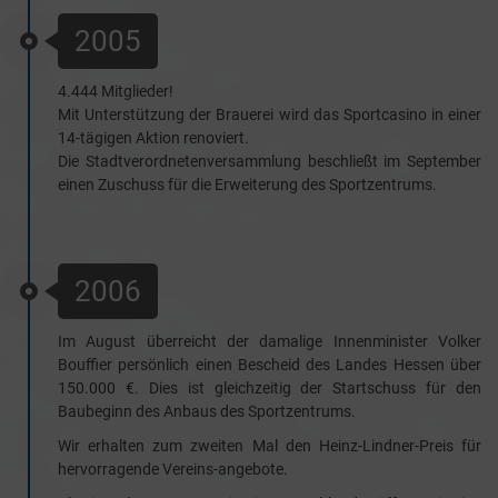
2005
4.444 Mitglieder!
Mit Unterstützung der Brauerei wird das Sportcasino in einer
14-tägigen Aktion renoviert.
Die Stadtverordnetenversammlung beschließt im September
einen Zuschuss für die Erweiterung des Sportzentrums.
2006
Im August überreicht der damalige Innenminister Volker
Bouffier persönlich einen Bescheid des Landes Hessen über
150.000 €. Dies ist gleichzeitig der Startschuss für den
Baubeginn des Anbaus des Sportzentrums.
Wir erhalten zum zweiten Mal den Heinz-Lindner-Preis für
hervorragende Vereins-angebote.