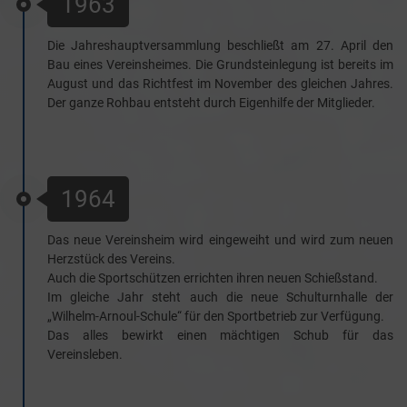
1963
Die Jahreshauptversammlung beschließt am 27. April den
Bau eines Vereinsheimes. Die Grundsteinlegung ist bereits im
August und das Richtfest im November des gleichen Jahres.
Der ganze Rohbau entsteht durch Eigenhilfe der Mitglieder.
1964
Das neue Vereinsheim wird eingeweiht und wird zum neuen
Herzstück des Vereins.
Auch die Sportschützen errichten ihren neuen Schießstand.
Im gleiche Jahr steht auch die neue Schulturnhalle der
„Wilhelm-Arnoul-Schule“ für den Sportbetrieb zur Verfügung.
Das alles bewirkt einen mächtigen Schub für das
Vereinsleben.