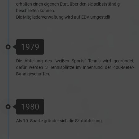
erhalten einen eigenen Etat, über den sie selbstständig
beschließen können.
Die Mitgliederverwaltung wird auf EDV umgestellt.
1979
Die Abteilung des ´weißen Sports´ Tennis wird gegründet,
dafür werden 3 Tennisplätze im Innenrund der 400-Meter-
Bahn geschaffen.
1980
Als 10. Sparte gründet sich die Skatabteilung.