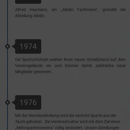
Alfred Heymann, ein „Aikido Fachmann“, gründet die
Abteilung Aikido.
1974
Die Sportschützen weihen ihren neuen Schießstand auf dem
Vereinsgelände ein und können damit zahlreiche neue
Mitglieder gewinnen.
1976
Mit der Wanderabteilung wird die nächste Sparte aus der
Taufe gehoben. Die Vereinsstruktur wird mit dem Ziel eines
„Mehrspartenvereins“ völlig verändert. Unsere Abteilungen