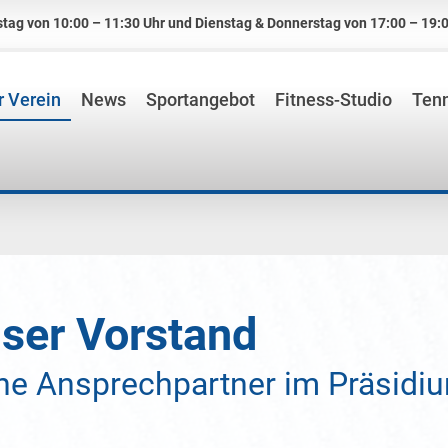
tag von 10:00 – 11:30 Uhr und Dienstag & Donnerstag von 17:00 – 19:0
 Verein
News
Sportangebot
Fitness-Studio
Tenn
ser Vorstand
ne Ansprechpartner im Präsid