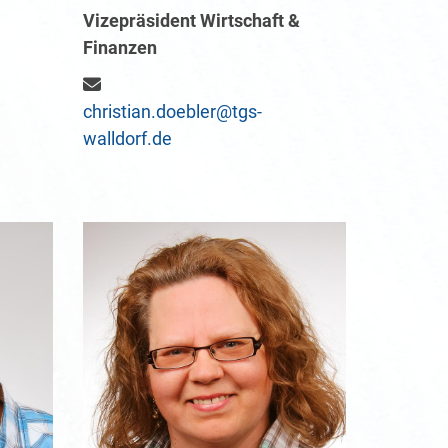
Vizepräsident Wirtschaft &
Finanzen
christian.doebler@tgs-
walldorf.de