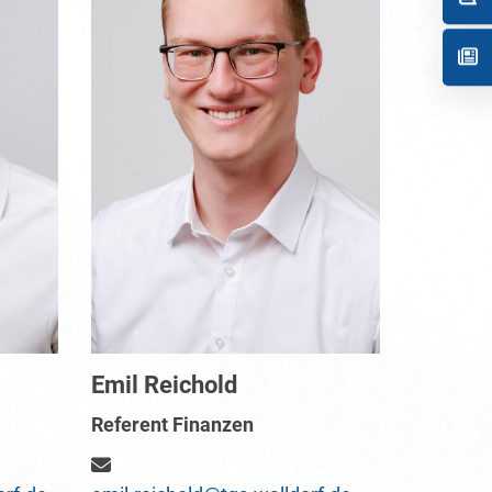
Emil Reichold
Referent Finanzen