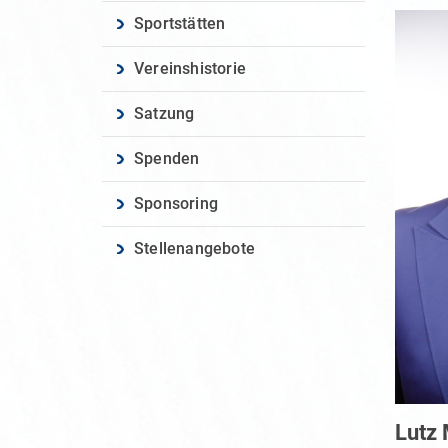
Sportstätten
Vereinshistorie
Satzung
Spenden
Sponsoring
Stellenangebote
Lutz 