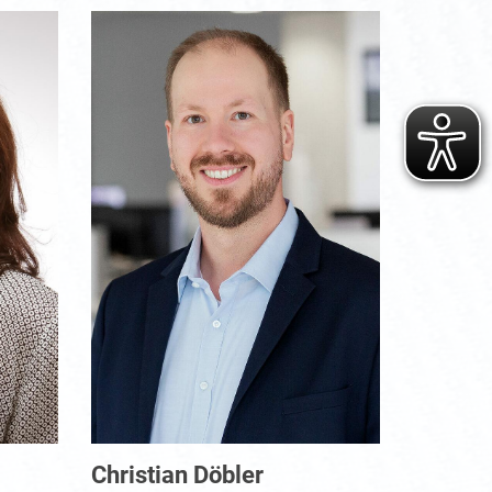
Christian Döbler