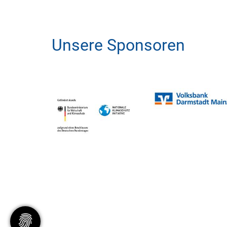
Unsere Sponsoren