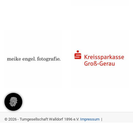
© 2026 - Turngesellschaft Walldorf 1896 e.V.
Impressum
|
Datenschutzerklärung