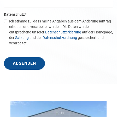
Datenschutz
*
Ich stimme zu, dass meine Angaben aus dem Änderungsantrag
erhoben und verarbeitet werden. Die Daten werden
entsprechend unserer
Datenschutzerklärung
auf der Homepage,
der
Satzung
und der
Datenschutzordnung
gespeichert und
verarbeitet.