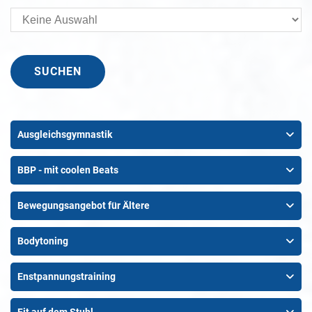
Ausgleichsgymnastik
BBP - mit coolen Beats
Bewegungsangebot für Ältere
Bodytoning
Enstpannungstraining