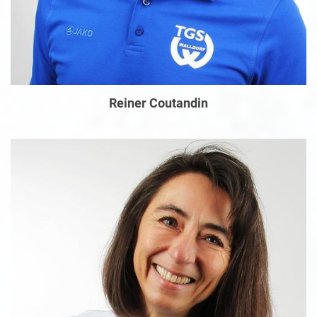
Reiner Coutandin