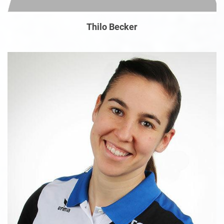
Thilo Becker