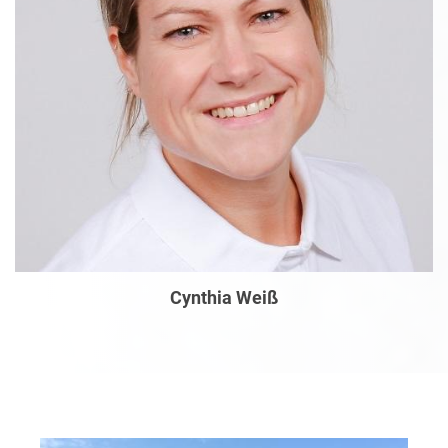
Cynthia Weiß