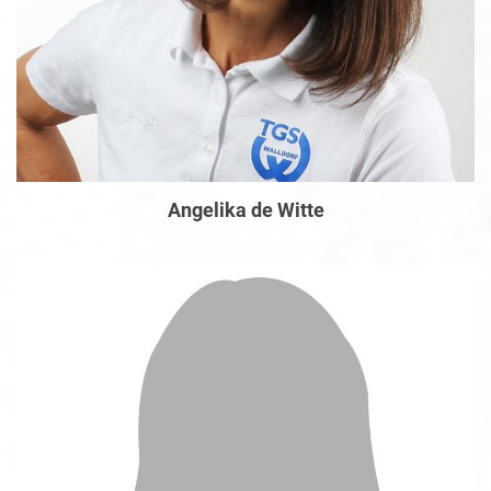
Angelika de Witte