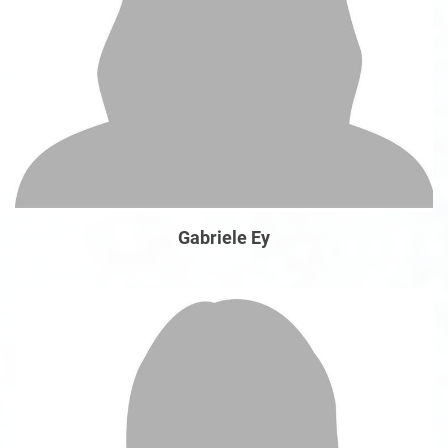
Gabriele Ey