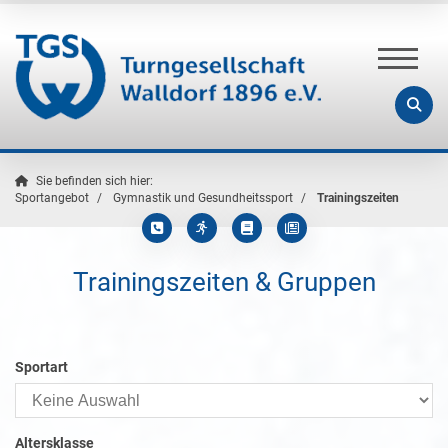
Sie befinden sich hier:
Sportangebot
Gymnastik und Gesundheitssport
Trainingszeiten
Trainingszeiten & Gruppen
Sportart
Altersklasse