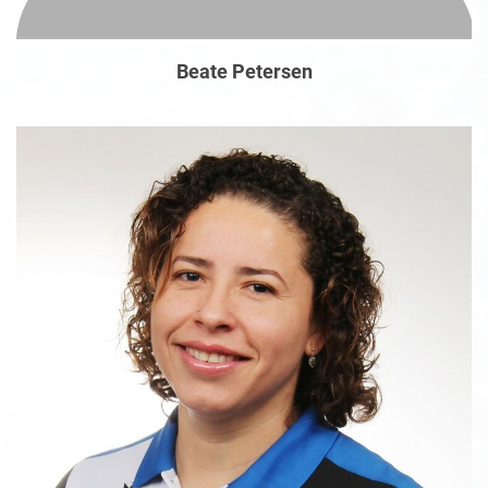
Beate Petersen