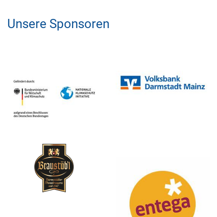
Unsere Sponsoren