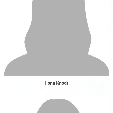
Ilona Knodt