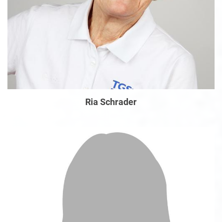
Ria Schrader