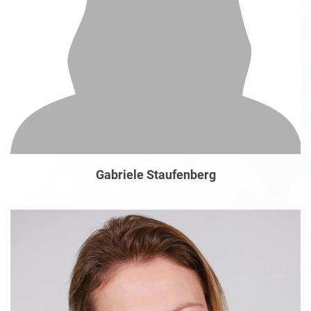
Gabriele Staufenberg