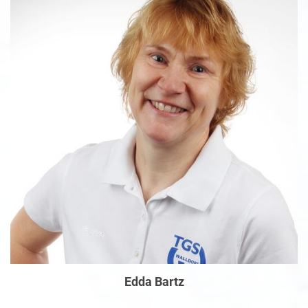
Edda Bartz