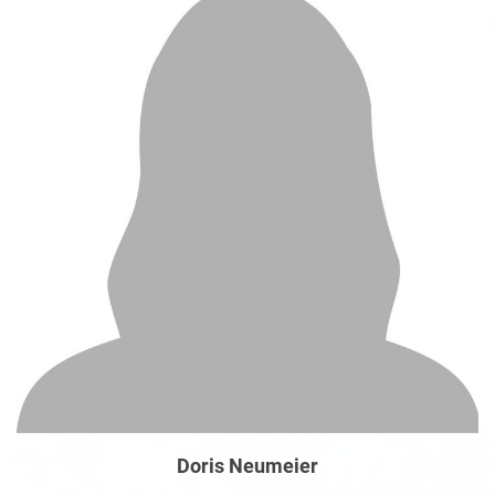
Doris Neumeier