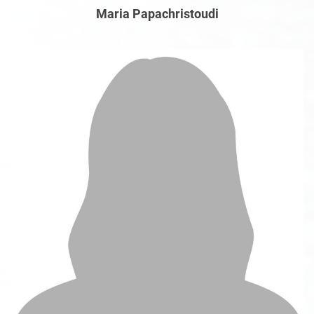
Maria Papachristoudi