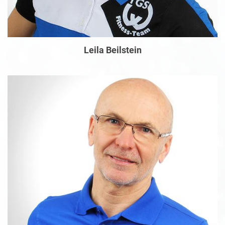
Leila Beilstein