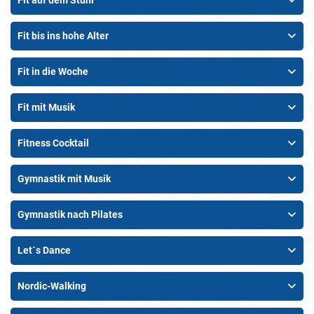
Fit auf dem Stuhl
Fit bis ins hohe Alter
Fit in die Woche
Fit mit Musik
Fitness Cocktail
Gymnastik mit Musik
Gymnastik nach Pilates
Let´s Dance
Nordic-Walking