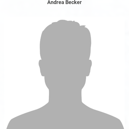
Andrea Becker