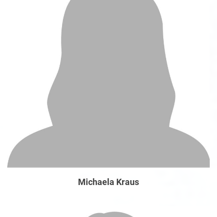
Michaela Kraus