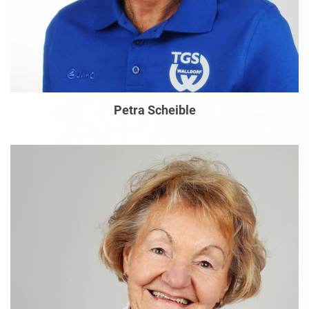
Petra Scheible