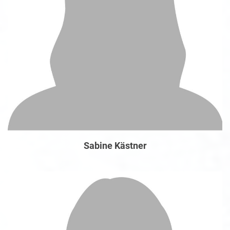
Sabine Kästner