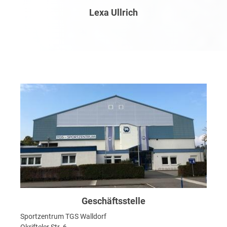
Lexa Ullrich
Geschäftsstelle
Sportzentrum TGS Walldorf