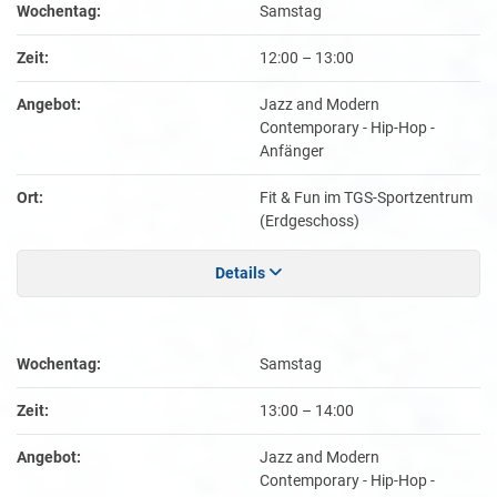
Wochentag:
Samstag
Zeit:
12:00
–
13:00
Angebot:
Jazz and Modern
Contemporary - Hip-Hop -
Anfänger
Ort:
Fit & Fun im TGS-Sportzentrum
(Erdgeschoss)
Details
Wochentag:
Samstag
Zeit:
13:00
–
14:00
Angebot:
Jazz and Modern
Contemporary - Hip-Hop -