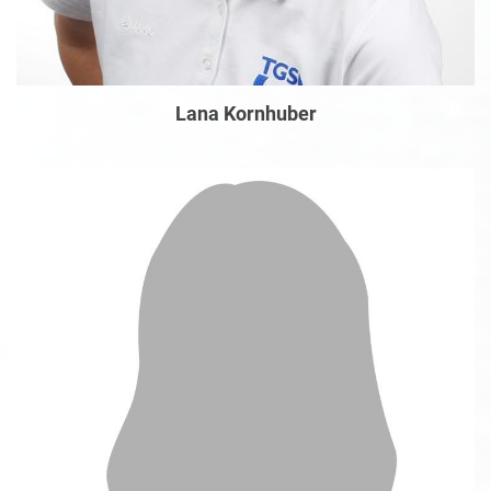
Lana Kornhuber