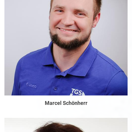
Marcel Schönherr