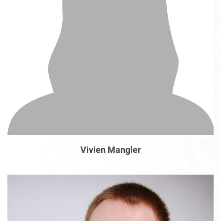
Vivien Mangler