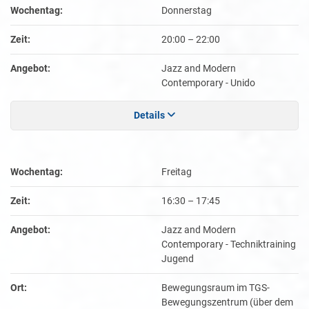
Wochentag:
Donnerstag
Zeit:
20:00
–
22:00
Angebot:
Jazz and Modern
Contemporary - Unido
Details
Wochentag:
Freitag
Zeit:
16:30
–
17:45
Angebot:
Jazz and Modern
Contemporary - Techniktraining
Jugend
Ort:
Bewegungsraum im TGS-
Bewegungszentrum (über dem