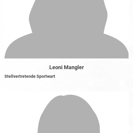
Leoni Mangler
Stellvertretende Sportwart