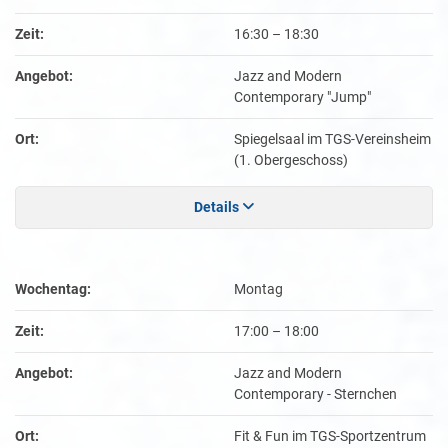
Zeit:
16:30
–
18:30
Angebot:
Jazz and Modern
Contemporary "Jump"
Ort:
Spiegelsaal im TGS-Vereinsheim
(1. Obergeschoss)
Details
Wochentag:
Montag
Zeit:
17:00
–
18:00
Angebot:
Jazz and Modern
Contemporary - Sternchen
Ort:
Fit & Fun im TGS-Sportzentrum