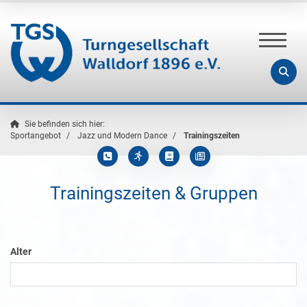
Sie befinden sich hier:
Sportangebot
Jazz und Modern Dance
Trainingszeiten
Trainingszeiten & Gruppen
Alter