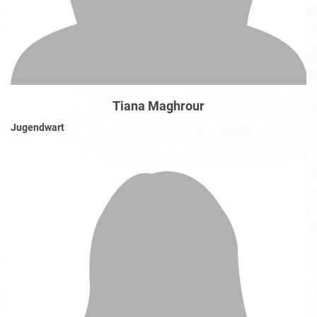
Tiana Maghrour
Jugendwart