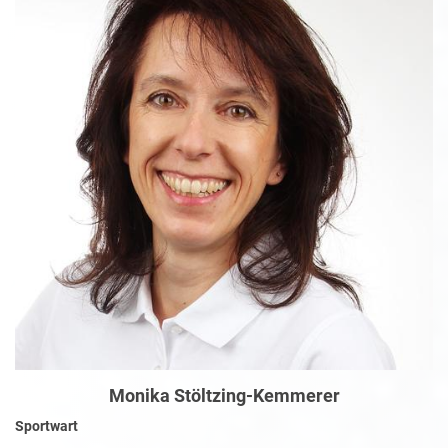
Monika Stöltzing-Kemmerer
Sportwart