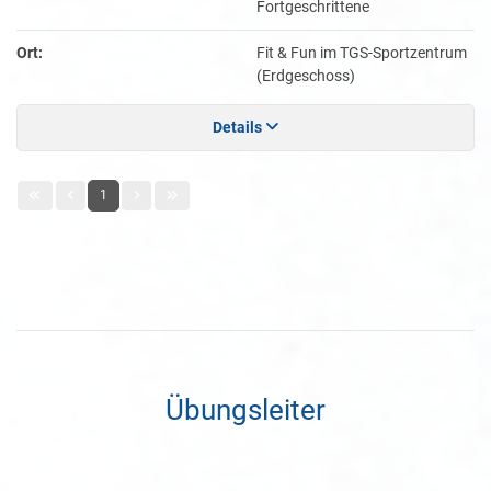
Fortgeschrittene
Ort:
Fit & Fun im TGS-Sportzentrum
(Erdgeschoss)
Details
1
Übungsleiter