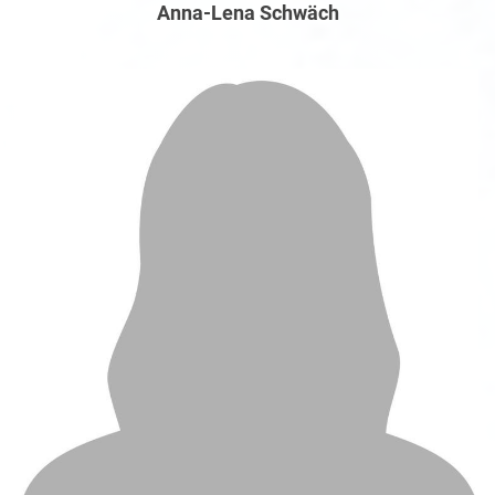
Anna-Lena Schwäch