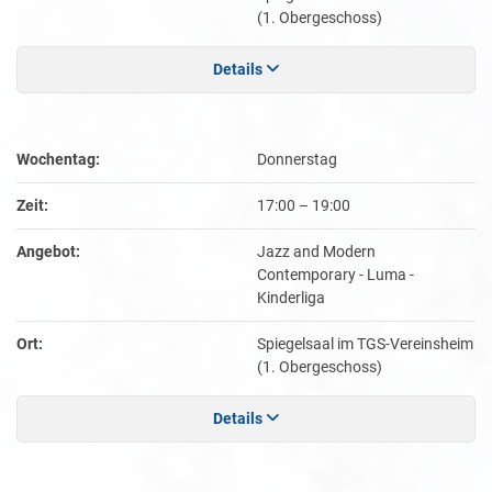
(1. Obergeschoss)
Details
Wochentag:
Donnerstag
Zeit:
17:00
–
19:00
Angebot:
Jazz and Modern
Contemporary - Luma -
Kinderliga
Ort:
Spiegelsaal im TGS-Vereinsheim
(1. Obergeschoss)
Details