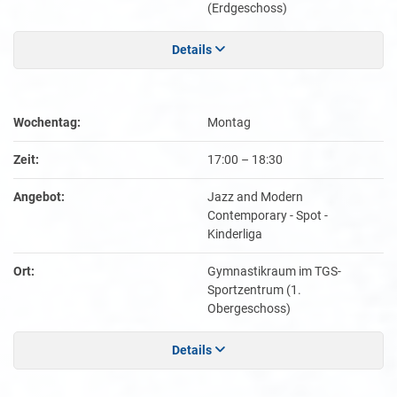
(Erdgeschoss)
Details
Wochentag:
Montag
Zeit:
17:00
–
18:30
Angebot:
Jazz and Modern
Contemporary - Spot -
Kinderliga
Ort:
Gymnastikraum im TGS-
Sportzentrum (1.
Obergeschoss)
Details