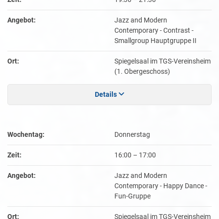
Angebot:
Jazz and Modern
Contemporary - Contrast -
Smallgroup Hauptgruppe II
Ort:
Spiegelsaal im TGS-Vereinsheim
(1. Obergeschoss)
Details
Wochentag:
Donnerstag
Zeit:
16:00
–
17:00
Angebot:
Jazz and Modern
Contemporary - Happy Dance -
Fun-Gruppe
Ort:
Spiegelsaal im TGS-Vereinsheim