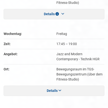
Fitness-Studio)
Details
Wochentag:
Freitag
Zeit:
17:45
–
19:00
Angebot:
Jazz and Modern
Contemporary - Technik HGR
Ort:
Bewegungsraum im TGS-
Bewegungszentrum (über dem
Fitness-Studio)
Details