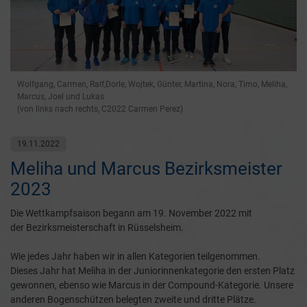
Wolfgang, Carmen, Ralf,Dorle, Wojtek, Günter, Martina, Nora, Timo, Meliha,
Marcus, Joel und Lukas
(von links nach rechts, C2022 Carmen Perez)
19.11.2022
Meliha und Marcus Bezirksmeister
2023
Die Wettkampfsaison begann am 19. November 2022 mit
der Bezirksmeisterschaft in Rüsselsheim.
Wie jedes Jahr haben wir in allen Kategorien teilgenommen.
Dieses Jahr hat Meliha in der Juniorinnenkategorie den ersten Platz
gewonnen, ebenso wie Marcus in der Compound-Kategorie. Unsere
anderen Bogenschützen belegten zweite und dritte Plätze.