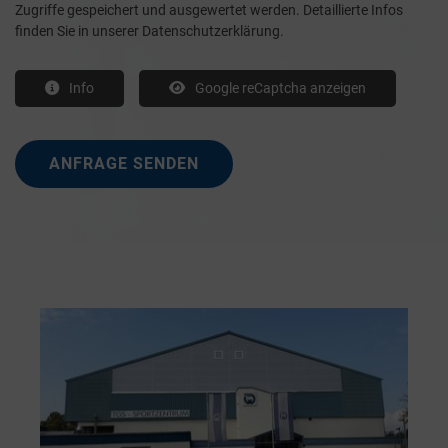
Zugriffe gespeichert und ausgewertet werden. Detaillierte Infos
finden Sie in unserer Datenschutzerklärung.
Info
Google reCaptcha anzeigen