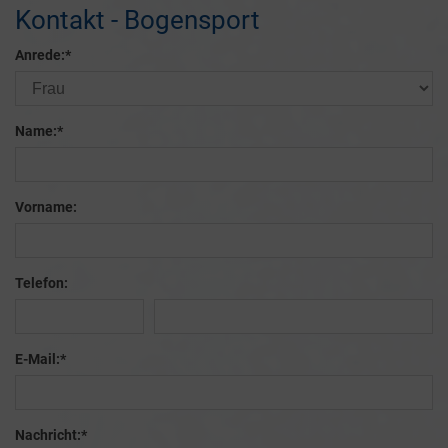
Kontakt - Bogensport
Anrede:
*
Name:
*
Vorname:
Telefon:
E-Mail:
*
Nachricht:
*