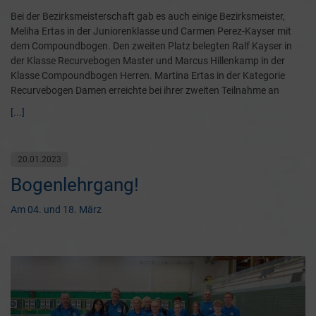
Bei der Bezirksmeisterschaft gab es auch einige Bezirksmeister,
Meliha Ertas in der Juniorenklasse und Carmen Perez-Kayser mit
dem Compoundbogen. Den zweiten Platz belegten Ralf Kayser in
der Klasse Recurvebogen Master und Marcus Hillenkamp in der
Klasse Compoundbogen Herren. Martina Ertas in der Kategorie
Recurvebogen Damen erreichte bei ihrer zweiten Teilnahme an
[...]
20.01.2023
Bogenlehrgang!
Am 04. und 18. März