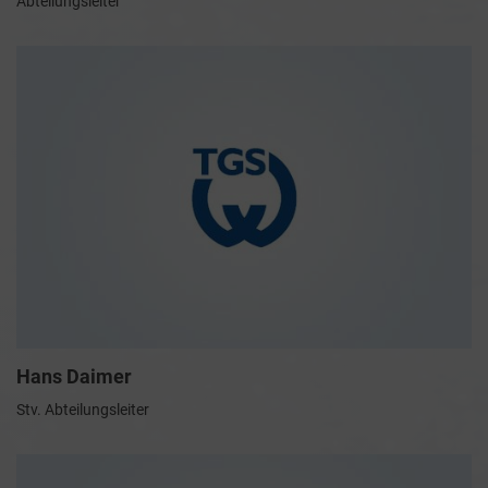
Abteilungsleiter
Hans Daimer
Stv. Abteilungsleiter