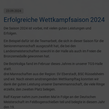
23.09.2024
Erfolgreiche Wettkampfsaison 2024
Die Saison 2024 ist vorbei, mit vielen guten Leistungen und
Erfolgen.
Ein Beispiel dafür ist die Teamarbeit, die sich in dieser Saison für die
Seniorenmannschaft ausgezahlt hat, die bei den
Landesmeisterschaften sowohl in der Halle als auch im Freien die
Bronzemedaille gewonnen hat.
Die Bezirksliga fand im Februar dieses Jahres in unserer TGS-Halle
statt.
drei Mannschaften aus der Region: SV Eberstadt, BSC Rüsselsheim
und wir. Nach einem anstrengenden Wettkampftag konnten wir
dank der guten Leistung unserer Damenmannschaft, die viele Ringe
erzielte, den zweiten Platz belegen.
Ralf Kayser nahm zum zweiten Mal in Folge an der Deutschen
Meisterschaft im Feldbogenschießen teil und belegte in diesem Jahr
den 19.