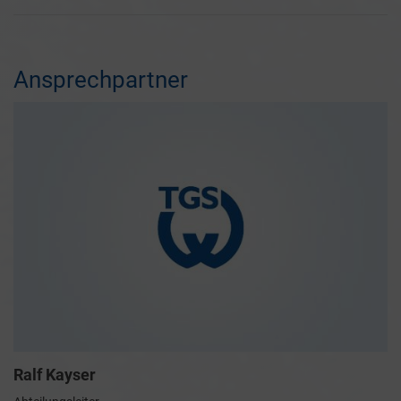
Ansprechpartner
Ralf Kayser