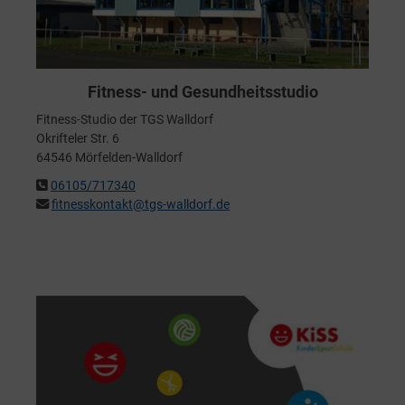
Fitness- und Gesundheitsstudio
Fitness-Studio der TGS Walldorf
Okrifteler Str. 6
64546 Mörfelden-Walldorf
06105/717340
fitnesskontakt@tgs-walldorf.de