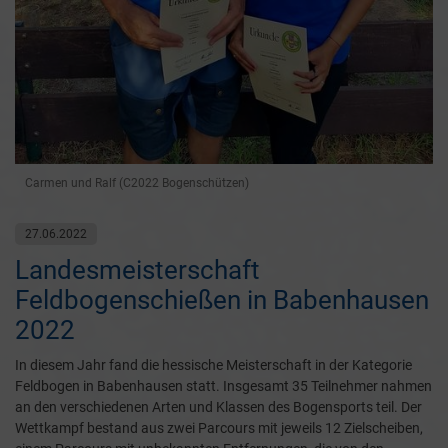
Carmen und Ralf (C2022 Bogenschützen)
27.06.2022
Landesmeisterschaft
Feldbogenschießen in Babenhausen
2022
In diesem Jahr fand die hessische Meisterschaft in der Kategorie
Feldbogen in Babenhausen statt. Insgesamt 35 Teilnehmer nahmen
an den verschiedenen Arten und Klassen des Bogensports teil. Der
Wettkampf bestand aus zwei Parcours mit jeweils 12 Zielscheiben,