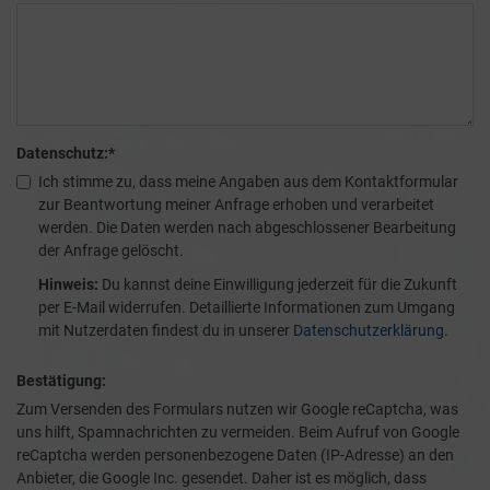
Datenschutz:
*
Ich stimme zu, dass meine Angaben aus dem Kontaktformular
zur Beantwortung meiner Anfrage erhoben und verarbeitet
werden. Die Daten werden nach abgeschlossener Bearbeitung
der Anfrage gelöscht.
Hinweis:
Du kannst deine Einwilligung jederzeit für die Zukunft
per E-Mail widerrufen. Detaillierte Informationen zum Umgang
mit Nutzerdaten findest du in unserer
Datenschutzerklärung
.
Bestätigung:
Zum Versenden des Formulars nutzen wir Google reCaptcha, was
uns hilft, Spamnachrichten zu vermeiden. Beim Aufruf von Google
reCaptcha werden personenbezogene Daten (IP-Adresse) an den
Anbieter, die Google Inc. gesendet. Daher ist es möglich, dass