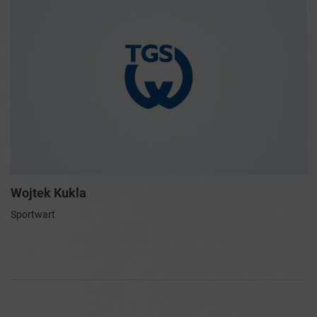
Wojtek Kukla
Sportwart