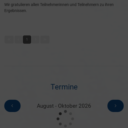
Wir gratulieren allen Teilnehmerinnen und Teilnehmern zu ihren
Ergebnissen.
1
Termine
August - Oktober 2026