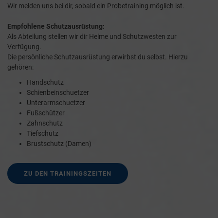
Wir melden uns bei dir, sobald ein Probetraining möglich ist.
Empfohlene Schutzausrüstung:
Als Abteilung stellen wir dir Helme und Schutzwesten zur
Verfügung.
Die persönliche Schutzausrüstung erwirbst du selbst. Hierzu
gehören:
Handschutz
Schienbeinschuetzer
Unterarmschuetzer
Fußschützer
Zahnschutz
Tiefschutz
Brustschutz (Damen)
ZU DEN TRAININGSZEITEN