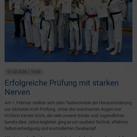
01.02.2026
16:00
Erfolgreiche Prüfung mit starken
Nerven
Am 1. Februar stellten sich zehn Taekwondoin der Herausforderung
zur nächsten KUP-Prüfung. Unter den wachsamen Augen von
Prüferin Kerstin Koch, die viele unserer Kinder und Jugendlichen
bereits über Jahre begleitet, ging es um saubere Technik, effektive
Selbstverteidigung und kontrollierten Zweikampf.