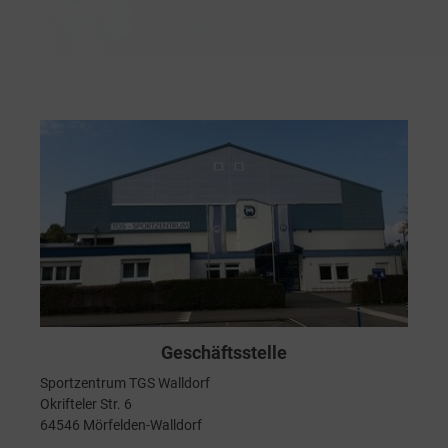
Geschäftsstelle
Sportzentrum TGS Walldorf
Okrifteler Str. 6
64546 Mörfelden-Walldorf