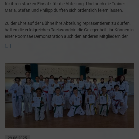
für ihren starken Einsatz für die Abteilung. Und auch die Trainer,
Maria, Stefan und Philipp durften sich ordentlich feiern lassen.
Zu der Ehre auf der Bühne ihre Abteilung repräsentieren zu dürfen,
hatten die erfolgreichen Taekwondoin die Gelegenheit, ihr Können in
einer Poomsae Demonstration auch den anderen Mitgliedern der
[...]
29.06.2025