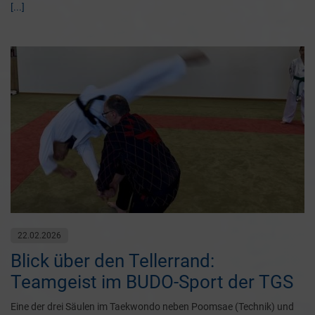
[...]
22.02.2026
Blick über den Tellerrand:
Teamgeist im BUDO-Sport der TGS
Eine der drei Säulen im Taekwondo neben Poomsae (Technik) und