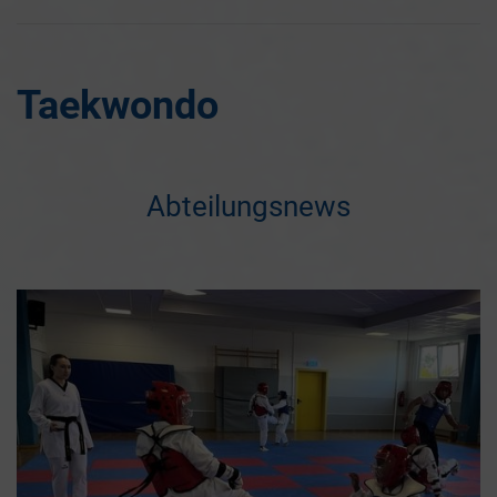
Taekwondo
Abteilungsnews