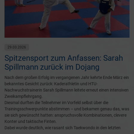
29.03.2026
Spitzensport zum Anfassen: Sarah
Spillmann zurück im Dojang
Nach dem großen Erfolg im vergangenen Jahr kehrte Ende März ein
bekanntes Gesicht zurück: Kaderathletin und HTU-
Nachwuchstrainerin Sarah Spillmann leitete erneut einen intensiven
Zweikampflehrgang.
Diesmal durften die Teilnehmer im Vorfeld selbst über die
Trainingsschwerpunkte abstimmen – und bekamen genau das, was
sie sich gewünscht hatten: anspruchsvolle Kombinationen, clevere
Konter und taktische Finten.
Dabei wurde deutlich, wie rasant sich Taekwondo in den letzten