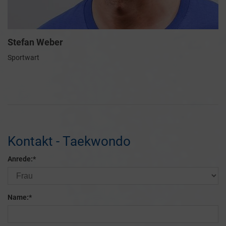
Stefan Weber
Sportwart
Kontakt - Taekwondo
Anrede:
*
Name:
*