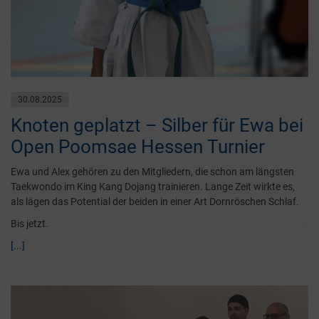
30.08.2025
Knoten geplatzt – Silber für Ewa bei
Open Poomsae Hessen Turnier
Ewa und Alex gehören zu den Mitgliedern, die schon am längsten
Taekwondo im King Kang Dojang trainieren. Lange Zeit wirkte es,
als lägen das Potential der beiden in einer Art Dornröschen Schlaf.
Bis jetzt.
[...]