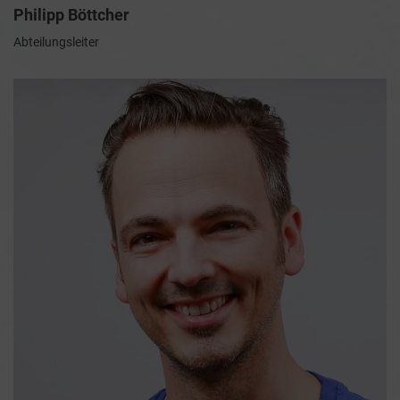
Philipp Böttcher
Abteilungsleiter