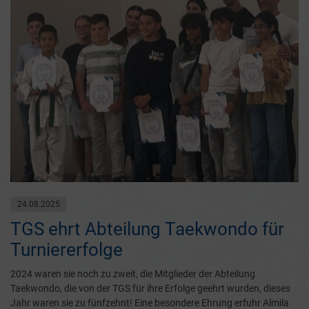
24.08.2025
TGS ehrt Abteilung Taekwondo für
Turniererfolge
2024 waren sie noch zu zweit, die Mitglieder der Abteilung
Taekwondo, die von der TGS für ihre Erfolge geehrt wurden, dieses
Jahr waren sie zu fünfzehnt! Eine besondere Ehrung erfuhr Almila