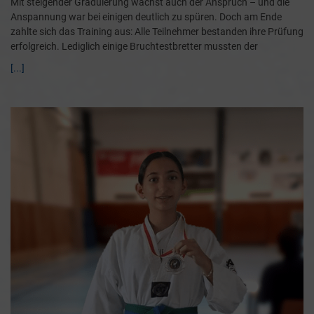
Mit steigender Graduierung wächst auch der Anspruch – und die
Anspannung war bei einigen deutlich zu spüren. Doch am Ende
zahlte sich das Training aus: Alle Teilnehmer bestanden ihre Prüfung
erfolgreich. Lediglich einige Bruchtestbretter mussten der
[...]