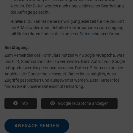
werden. Die Daten werden nach abgeschlossener Bearbeitung
der Anfrage gelöscht.
Hinweis:
Du kannst deine Einwilligung jederzeit für die Zukunft
per E-Mail widerrufen. Detaillierte Informationen zum Umgang
mit Nutzerdaten findest du in unserer
Datenschutzerklärung
.
Bestätigung:
Zum Versenden des Formulars nutzen wir Google reCaptcha, was
uns hilft, Spamnachrichten zu vermeiden. Beim Aufruf von Google
reCaptcha werden personenbezogene Daten (IP-Adresse) an den
Anbieter, die Google Inc. gesendet. Daher ist es möglich, dass
Zugriffe gespeichert und ausgewertet werden. Detaillierte Infos
finden Sie in unserer Datenschutzerklärung.
Info
Google reCaptcha anzeigen