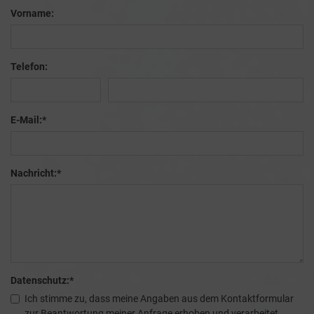
Vorname:
Telefon:
E-Mail:
*
Nachricht:
*
Datenschutz:
*
Ich stimme zu, dass meine Angaben aus dem Kontaktformular
zur Beantwortung meiner Anfrage erhoben und verarbeitet