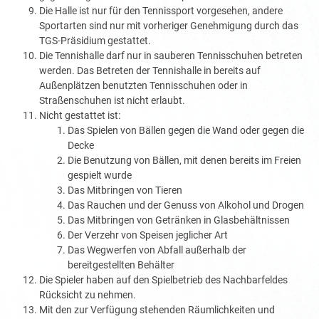
Die Halle ist nur für den Tennissport vorgesehen, andere
Sportarten sind nur mit vorheriger Genehmigung durch das
TGS-Präsidium gestattet.
Die Tennishalle darf nur in sauberen Tennisschuhen betreten
werden. Das Betreten der Tennishalle in bereits auf
Außenplätzen benutzten Tennisschuhen oder in
Straßenschuhen ist nicht erlaubt.
Nicht gestattet ist:
Das Spielen von Bällen gegen die Wand oder gegen die
Decke
Die Benutzung von Bällen, mit denen bereits im Freien
gespielt wurde
Das Mitbringen von Tieren
Das Rauchen und der Genuss von Alkohol und Drogen
Das Mitbringen von Getränken in Glasbehältnissen
Der Verzehr von Speisen jeglicher Art
Das Wegwerfen von Abfall außerhalb der
bereitgestellten Behälter
Die Spieler haben auf den Spielbetrieb des Nachbarfeldes
Rücksicht zu nehmen.
Mit den zur Verfügung stehenden Räumlichkeiten und