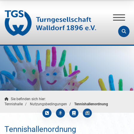
Sie befinden sich hier:
Tennishalle
Nutzungsbedingungen
Tennishallenordnung
Tennishallenordnung