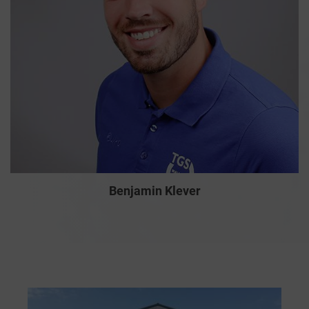
Benjamin Klever