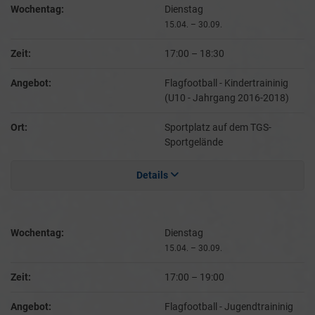
Wochentag:
Dienstag
15.04. – 30.09.
Zeit:
17:00
–
18:30
Angebot:
Flagfootball - Kindertraininig
(U10 - Jahrgang 2016-2018)
Ort:
Sportplatz auf dem TGS-
Sportgelände
Details
Wochentag:
Dienstag
15.04. – 30.09.
Zeit:
17:00
–
19:00
Angebot:
Flagfootball - Jugendtraininig