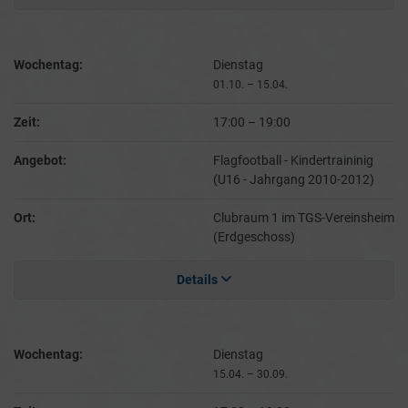
Wochentag:
Dienstag
01.10. – 15.04.
Zeit:
17:00
–
19:00
Angebot:
Flagfootball - Kindertraininig
(U16 - Jahrgang 2010-2012)
Ort:
Clubraum 1 im TGS-Vereinsheim
(Erdgeschoss)
Details
Wochentag:
Dienstag
15.04. – 30.09.