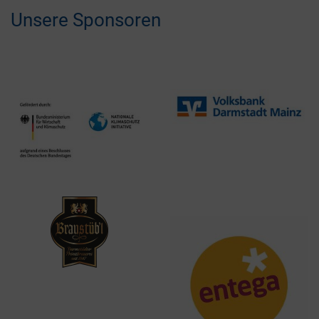
Unsere Sponsoren