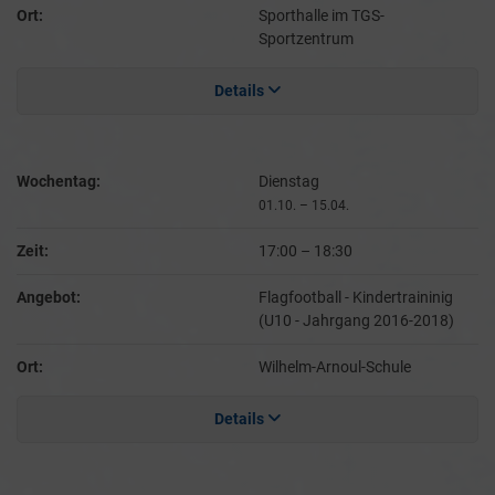
Ort:
Sporthalle im TGS-
Sportzentrum
Details
Wochentag:
Dienstag
01.10. – 15.04.
Zeit:
17:00
–
18:30
Angebot:
Flagfootball - Kindertraininig
(U10 - Jahrgang 2016-2018)
Ort:
Wilhelm-Arnoul-Schule
Details