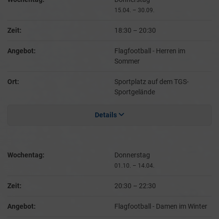
15.04. – 30.09.
Zeit:
18:30
–
20:30
Angebot:
Flagfootball - Herren im
Sommer
Ort:
Sportplatz auf dem TGS-
Sportgelände
Details
Wochentag:
Donnerstag
01.10. – 14.04.
Zeit:
20:30
–
22:30
Angebot:
Flagfootball - Damen im Winter