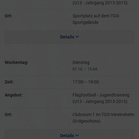
(U13 - Jahrgang 2013-2015)
Ort:
Sportplatz auf dem TGS-
Sportgelände
Details
Wochentag:
Dienstag
01.10. – 15.04.
Zeit:
17:00
–
19:00
Angebot:
Flagfootball - Jugendtraininig
(U13 - Jahrgang 2013-2015)
Ort:
Clubraum 1 im TGS-Vereinsheim
(Erdgeschoss)
Details