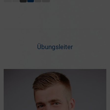
Übungsleiter