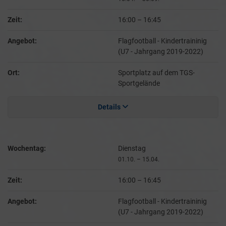
Zeit:
16:00
–
16:45
Angebot:
Flagfootball - Kindertraininig
(U7 - Jahrgang 2019-2022)
Ort:
Sportplatz auf dem TGS-
Sportgelände
Details
Wochentag:
Dienstag
01.10. – 15.04.
Zeit:
16:00
–
16:45
Angebot:
Flagfootball - Kindertraininig
(U7 - Jahrgang 2019-2022)