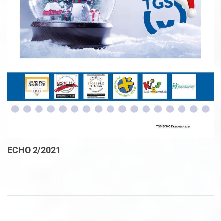
ECHO 2/2021