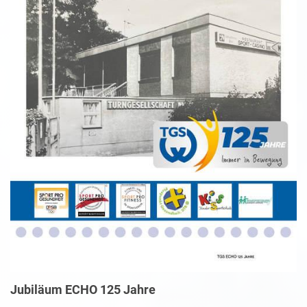
Jubiläum ECHO 125 Jahre