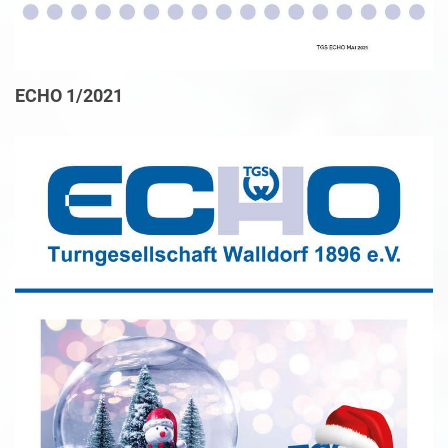
ECHO 1/2021