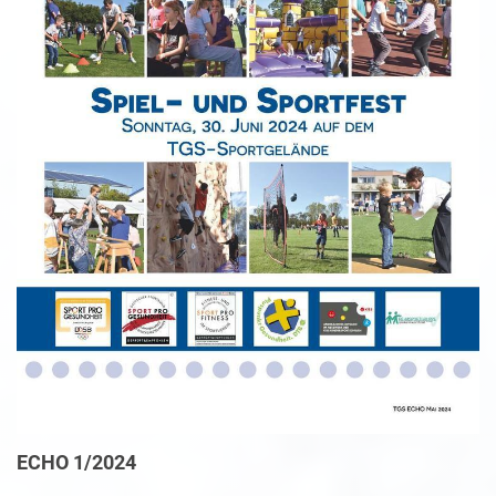
ECHO 1/2024