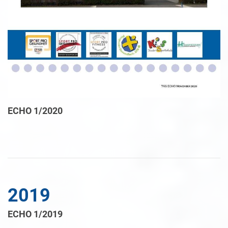
ECHO 1/2020
2019
ECHO 1/2019