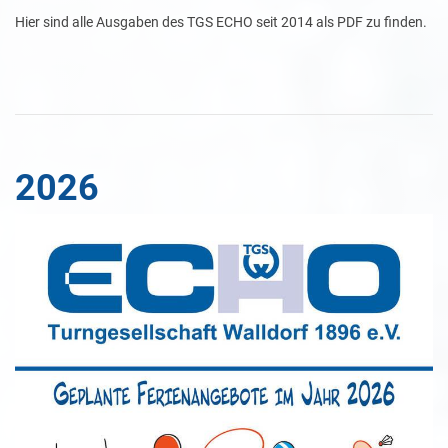
Hier sind alle Ausgaben des TGS ECHO seit 2014 als PDF zu finden.
2026