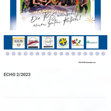
ECHO 2/2023