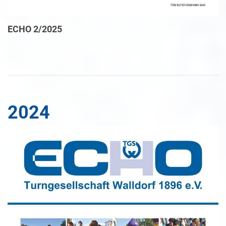
ECHO 2/2025
2024