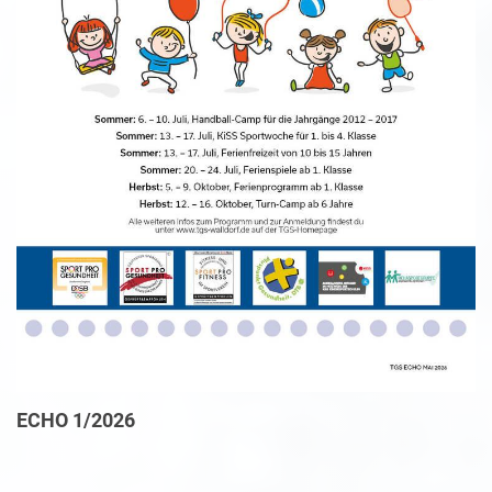
ECHO 1/2026