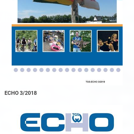
ECHO 3/2018