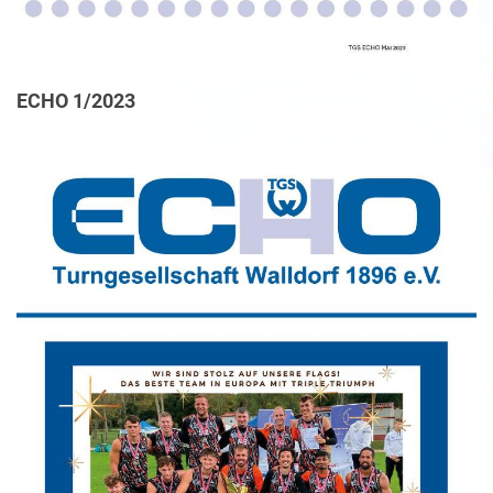
ECHO 1/2023