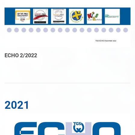
ECHO 2/2022
2021