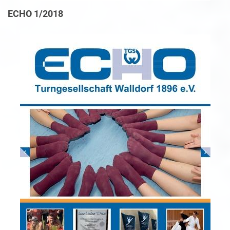
ECHO 1/2018