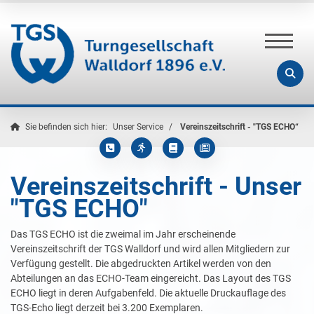
Sie befinden sich hier:
Unser Service
Vereinszeitschrift - "TGS ECHO“
Vereinszeitschrift - Unser
"TGS ECHO"
Das TGS ECHO ist die zweimal im Jahr erscheinende
Vereinszeitschrift der TGS Walldorf und wird allen Mitgliedern zur
Verfügung gestellt. Die abgedruckten Artikel werden von den
Abteilungen an das ECHO-Team eingereicht. Das Layout des TGS
ECHO liegt in deren Aufgabenfeld. Die aktuelle Druckauflage des
TGS-Echo liegt derzeit bei 3.200 Exemplaren.