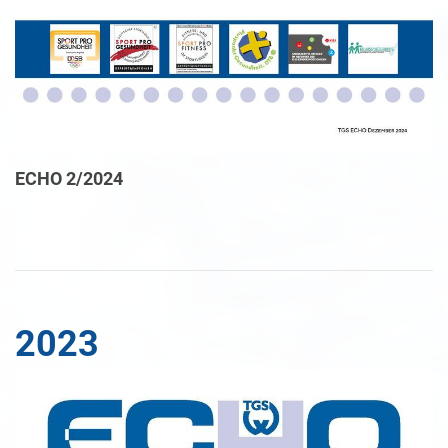
ECHO 2/2024
2023