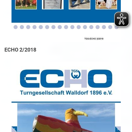
ECHO 2/2018