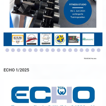
ECHO 1/2025