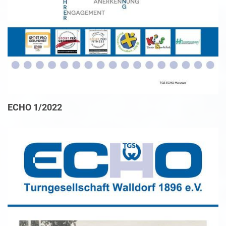
ECHO 1/2022