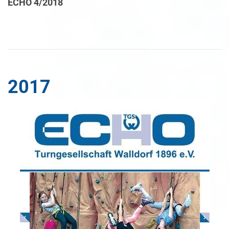
ECHO 4/2018
2017