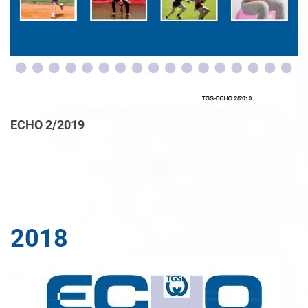
ECHO 2/2019
2018