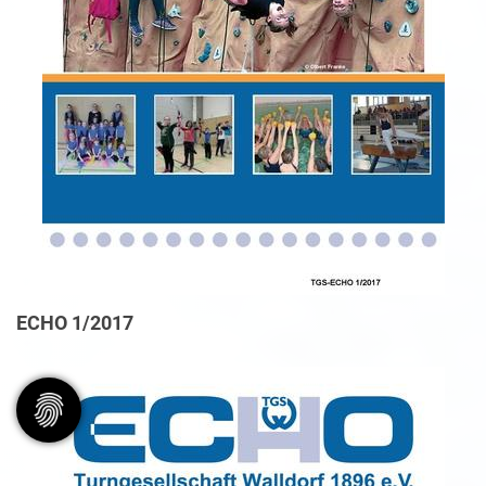
ECHO 1/2017