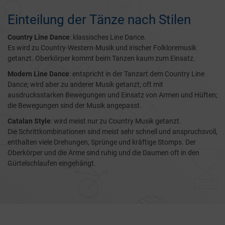
Einteilung der Tänze nach Stilen
Country Line Dance
: klassisches Line Dance.
Es wird zu Country-Western-Musik und irischer Folkloremusik
getanzt. Oberkörper kommt beim Tanzen kaum zum Einsatz.
Modern Line Dance
: entspricht in der Tanzart dem Country Line
Dance; wird aber zu anderer Musik getanzt; oft mit
ausdrucksstarken Bewegungen und Einsatz von Armen und Hüften;
die Bewegungen sind der Musik angepasst.
Catalan Style
: wird meist nur zu Country Musik getanzt.
Die Schrittkombinationen sind meist sehr schnell und anspruchsvoll,
enthalten viele Drehungen, Sprünge und kräftige Stomps. Der
Oberkörper und die Arme sind ruhig und die Daumen oft in den
Gürtelschlaufen eingehängt.