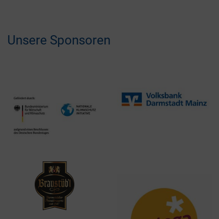
Unsere Sponsoren