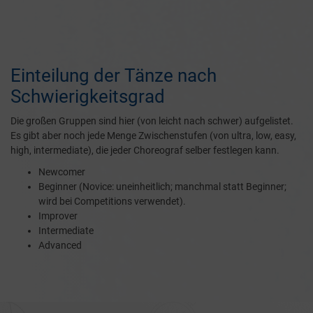
Einteilung der Tänze nach
Schwierigkeitsgrad
Die großen Gruppen sind hier (von leicht nach schwer) aufgelistet.
Es gibt aber noch jede Menge Zwischenstufen (von ultra, low, easy,
high, intermediate), die jeder Choreograf selber festlegen kann.
Newcomer
Beginner (Novice: uneinheitlich; manchmal statt Beginner;
wird bei Competitions verwendet).
Improver
Intermediate
Advanced