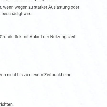
en, wenn wegen zu starker Auslastung oder
h beschädigt wird.
 Grundstück mit Ablauf der Nutzungszeit
nn nicht bis zu diesem Zeitpunkt eine
richten.