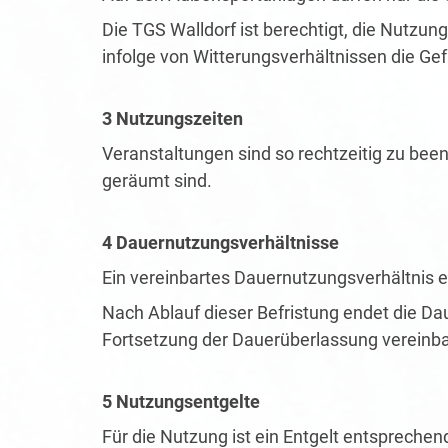
Die TGS Walldorf ist berechtigt, die Nutz
infolge von Witterungsverhältnissen die Gef
3 Nutzungszeiten
Veranstaltungen sind so rechtzeitig zu be
geräumt sind.
4 Dauernutzungsverhältnisse
Ein vereinbartes Dauernutzungsverhältnis 
Nach Ablauf dieser Befristung endet die Da
Fortsetzung der Dauerüberlassung vereinba
5 Nutzungsentgelte
Für die Nutzung ist ein Entgelt entsprechen