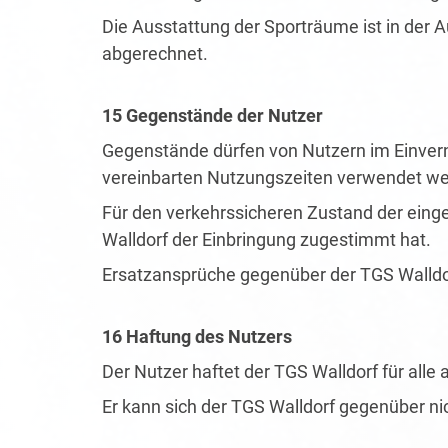
Die Ausstattung der Sporträume ist in der 
abgerechnet.
15 Gegenstände der Nutzer
Gegenstände dürfen von Nutzern im Einve
vereinbarten Nutzungszeiten verwendet we
Für den verkehrssicheren Zustand der einge
Walldorf der Einbringung zugestimmt hat.
Ersatzansprüche gegenüber der TGS Walld
16 Haftung des Nutzers
Der Nutzer haftet der TGS Walldorf für al
Er kann sich der TGS Walldorf gegenüber nic