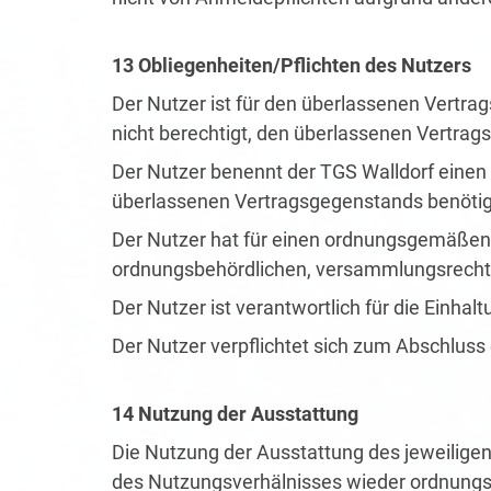
13 Obliegenheiten/Pflichten des Nutzers
Der Nutzer ist für den überlassenen Vertra
nicht berechtigt, den überlassenen Vertra
Der Nutzer benennt der TGS Walldorf einen
überlassenen Vertragsgegenstands benötigten
Der Nutzer hat für einen ordnungsgemäßen A
ordnungsbehördlichen, versammlungsrechtlic
Der Nutzer ist verantwortlich für die Ein
Der Nutzer verpflichtet sich zum Abschluss
14 Nutzung der Ausstattung
Die Nutzung der Ausstattung des jeweiligen 
des Nutzungsverhälnisses wieder ordnun