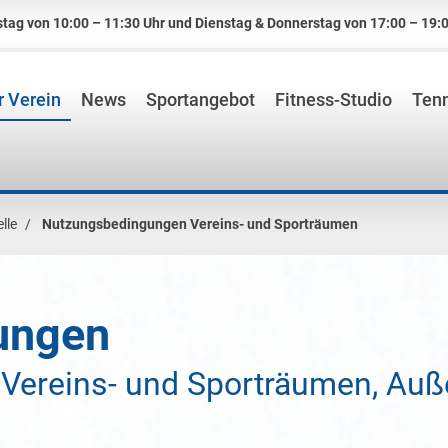
tag von 10:00 – 11:30 Uhr und Dienstag & Donnerstag von 17:00 – 19:0
 Verein
News
Sportangebot
Fitness-Studio
Tenn
lle
Nutzungsbedingungen Vereins- und Sporträumen
ungen
n Vereins- und Sporträumen, Au