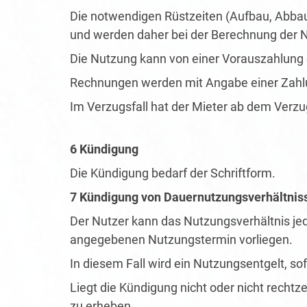
Die notwendigen Rüstzeiten (Aufbau, Abbau,
und werden daher bei der Berechnung der N
Die Nutzung kann von einer Vorauszahlung
Rechnungen werden mit Angabe einer Zahlung
Im Verzugsfall hat der Mieter ab dem Verzug
6 Kündigung
Die Kündigung bedarf der Schriftform.
7 Kündigung von Dauernutzungsverhältnis
Der Nutzer kann das Nutzungsverhältnis je
angegebenen Nutzungstermin vorliegen.
In diesem Fall wird ein Nutzungsentgelt, so
Liegt die Kündigung nicht oder nicht rechtze
zu erheben.