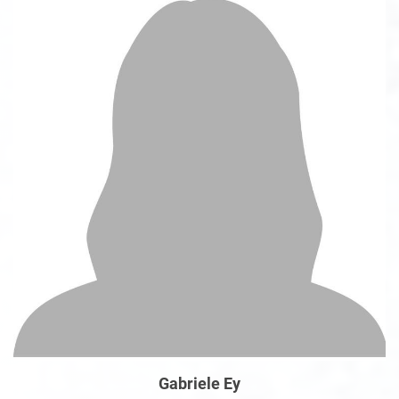
Gabriele Ey