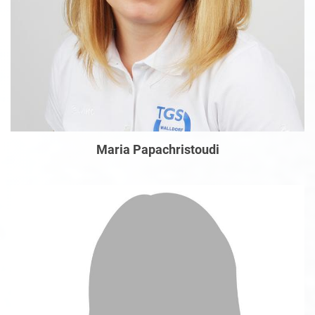
Maria Papachristoudi