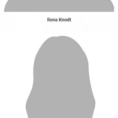
Ilona Knodt