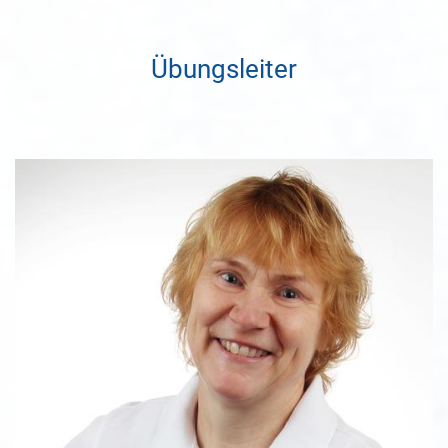
Übungsleiter