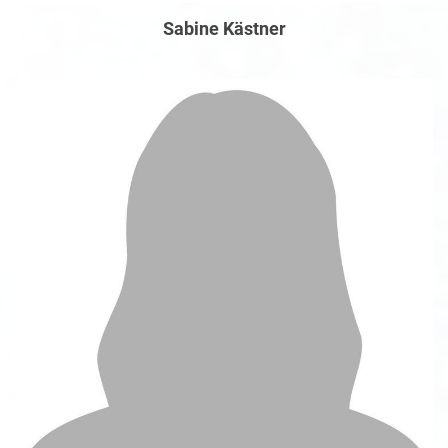
Sabine Kästner