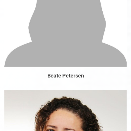
Beate Petersen