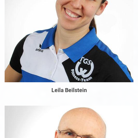
Leila Beilstein