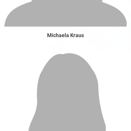
Michaela Kraus