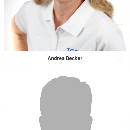
Andrea Becker