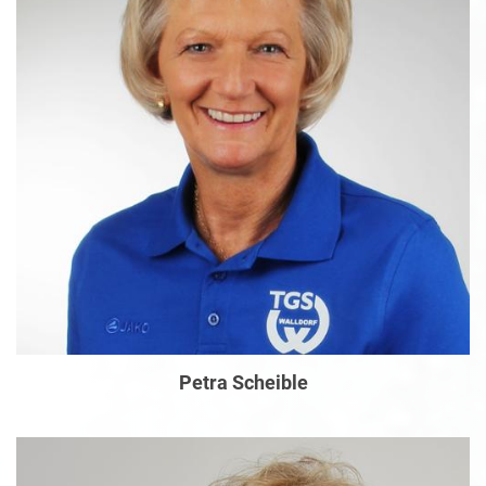
Petra Scheible