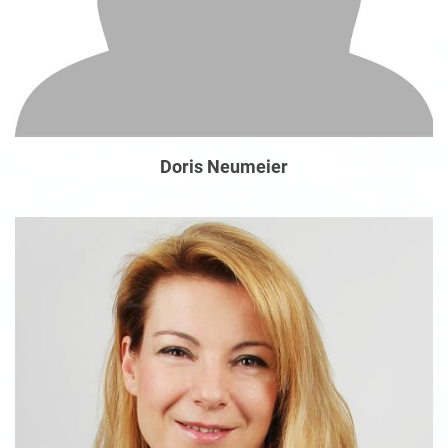
Doris Neumeier