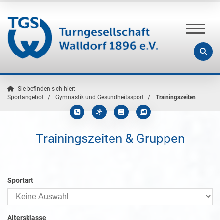
Sie befinden sich hier:
Sportangebot
Gymnastik und Gesundheitssport
Trainingszeiten
Trainingszeiten & Gruppen
Sportart
Altersklasse