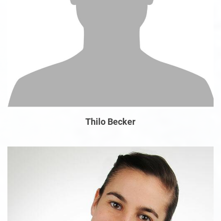
Thilo Becker