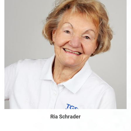
Ria Schrader