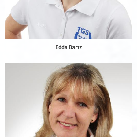
Edda Bartz