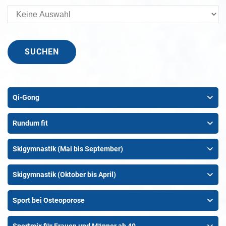
Qi-Gong
Rundum fit
Skigymnastik (Mai bis September)
Skigymnastik (Oktober bis April)
Sport bei Osteoporose