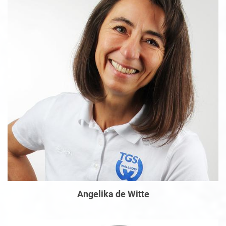
Angelika de Witte