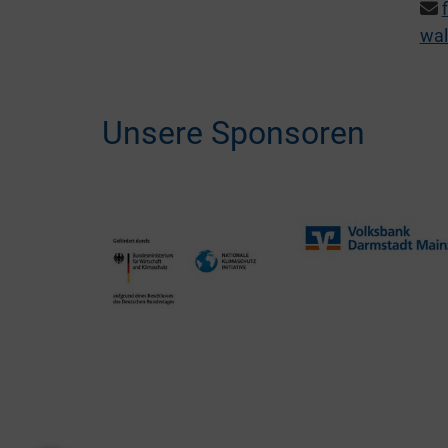
wal
Unsere Sponsoren