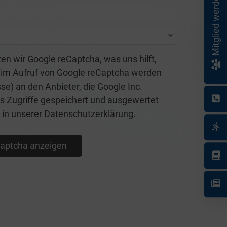
Mitglied werden!
n wir Google reCaptcha, was uns hilft,
im Aufruf von Google reCaptcha werden
) an den Anbieter, die Google Inc.
ss Zugriffe gespeichert und ausgewertet
ie in unserer Datenschutzerklärung.
aptcha anzeigen