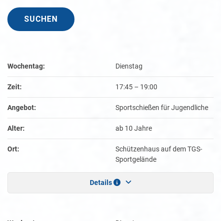
Wochentag:
Dienstag
Zeit:
17:45
–
19:00
Angebot:
Sportschießen für Jugendliche
Alter:
ab 10 Jahre
Ort:
Schützenhaus auf dem TGS-
Sportgelände
Details