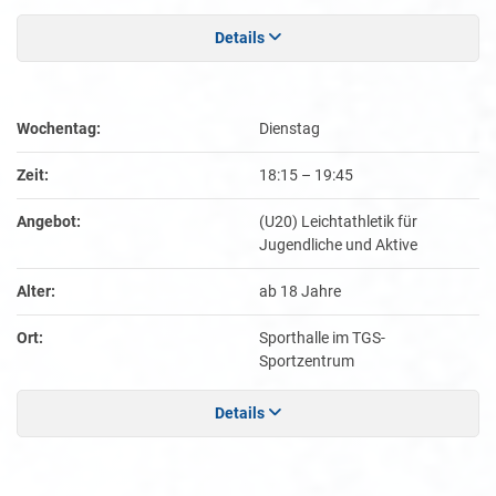
Details
Wochentag:
Dienstag
Zeit:
18:15
–
19:45
Angebot:
(U20) Leichtathletik für
Jugendliche und Aktive
Alter:
ab 18 Jahre
Ort:
Sporthalle im TGS-
Sportzentrum
Details