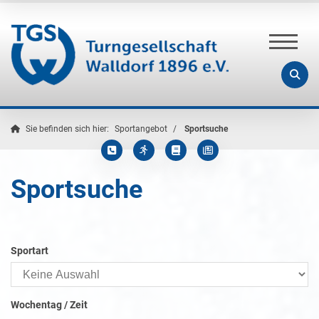
Sie befinden sich hier:
Sportangebot
Sportsuche
Sportsuche
Sportart
Wochentag / Zeit