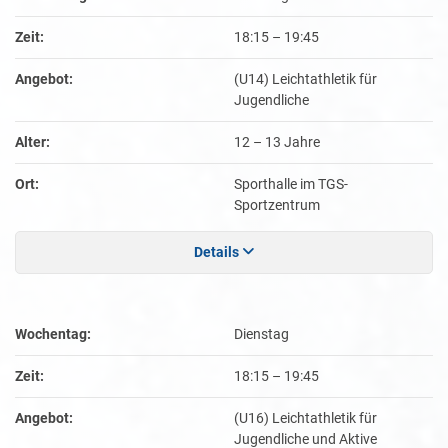
Zeit:
18:15
–
19:45
Angebot:
(U14) Leichtathletik für
Jugendliche
Alter:
12 – 13 Jahre
Ort:
Sporthalle im TGS-
Sportzentrum
Details
Wochentag:
Dienstag
Zeit:
18:15
–
19:45
Angebot:
(U16) Leichtathletik für
Jugendliche und Aktive