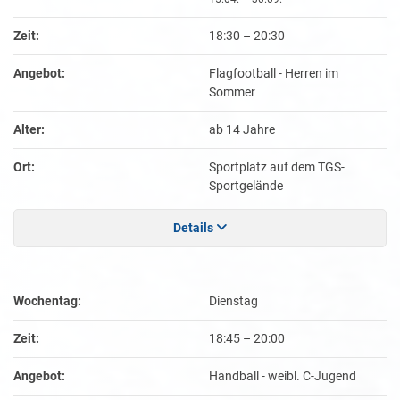
Zeit:
18:30
–
20:30
Angebot:
Flagfootball - Herren im
Sommer
Alter:
ab 14 Jahre
Ort:
Sportplatz auf dem TGS-
Sportgelände
Details
Wochentag:
Dienstag
Zeit:
18:45
–
20:00
Angebot:
Handball - weibl. C-Jugend