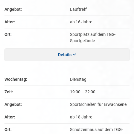
Angebot:
Lauftreff
Alter:
ab 16 Jahre
Ort:
Sportplatz auf dem TGS-
Sportgelände
Details
Wochentag:
Dienstag
Zeit:
19:00
–
22:00
Angebot:
Sportschießen für Erwachsene
Alter:
ab 18 Jahre
Ort:
Schützenhaus auf dem TGS-