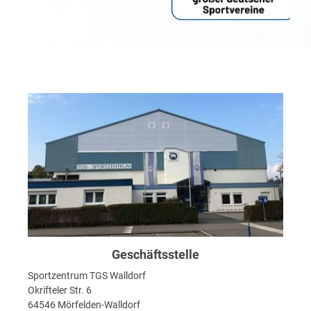
Geschäftsstelle
Sportzentrum TGS Walldorf
Okrifteler Str. 6
64546 Mörfelden-Walldorf