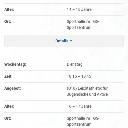
Alter:
14 – 15 Jahre
Ort:
Sporthalle im TGS-
Sportzentrum
Details
Wochentag:
Dienstag
Zeit:
18:15
–
19:45
Angebot:
(U18) Leichtathletik für
Jugendliche und Aktive
Alter:
16 – 17 Jahre
Ort:
Sporthalle im TGS-
Sportzentrum