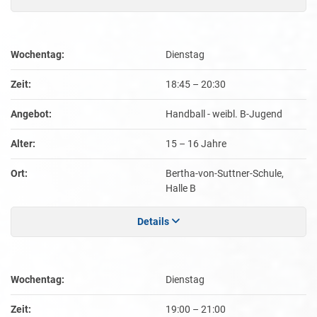
Wochentag:
Dienstag
Zeit:
18:45
–
20:30
Angebot:
Handball - weibl. B-Jugend
Alter:
15 – 16 Jahre
Ort:
Bertha-von-Suttner-Schule,
Halle B
Details
Wochentag:
Dienstag
Zeit:
19:00
–
21:00