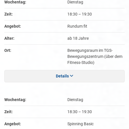
Wochentag:
Dienstag
Zeit:
18:30
–
19:30
Angebot:
Rundum fit
Alter:
ab 18 Jahre
Ort:
Bewegungsraum im TGS-
Bewegungszentrum (über dem
Fitness-Studio)
Details
Wochentag:
Dienstag
Zeit:
18:30
–
19:30
Angebot:
Spinning Basic