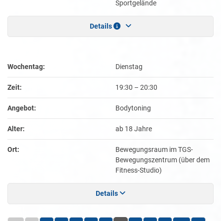
Sportgelände
Details
Wochentag:
Dienstag
Zeit:
19:30
–
20:30
Angebot:
Bodytoning
Alter:
ab 18 Jahre
Ort:
Bewegungsraum im TGS-
Bewegungszentrum (über dem
Fitness-Studio)
Details