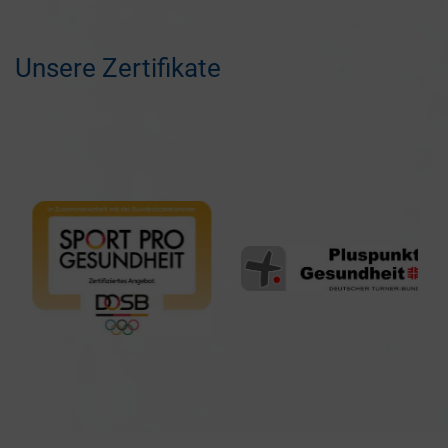
Unsere Zertifikate