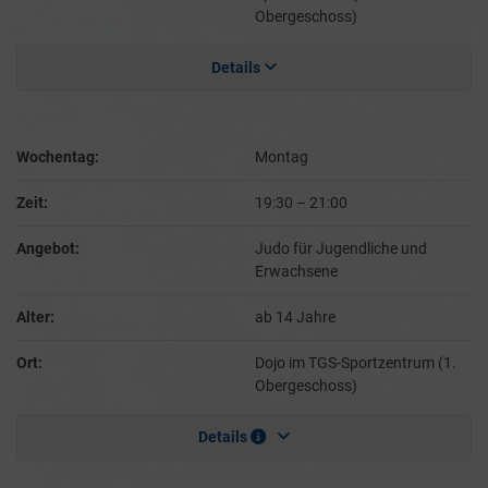
Obergeschoss)
Details
Wochentag:
Montag
Zeit:
19:30
–
21:00
Angebot:
Judo für Jugendliche und
Erwachsene
Alter:
ab 14 Jahre
Ort:
Dojo im TGS-Sportzentrum (1.
Obergeschoss)
Details