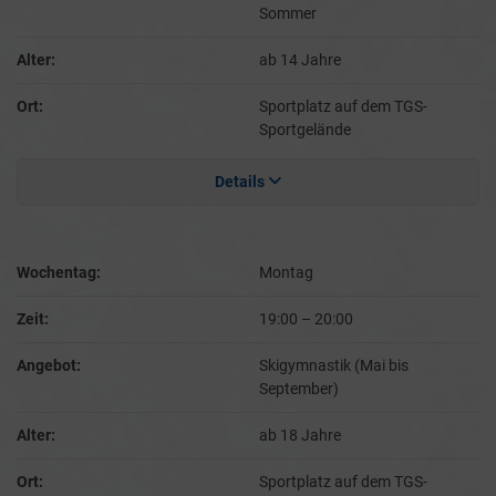
Sommer
Alter:
ab 14 Jahre
Ort:
Sportplatz auf dem TGS-
Sportgelände
Details
Wochentag:
Montag
Zeit:
19:00
–
20:00
Angebot:
Skigymnastik (Mai bis
September)
Alter:
ab 18 Jahre
Ort:
Sportplatz auf dem TGS-