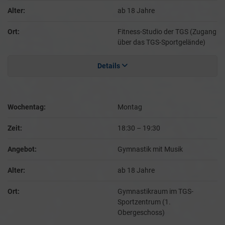
Alter:
ab 18 Jahre
Ort:
Fitness-Studio der TGS (Zugang
über das TGS-Sportgelände)
Details
Wochentag:
Montag
Zeit:
18:30
–
19:30
Angebot:
Gymnastik mit Musik
Alter:
ab 18 Jahre
Ort:
Gymnastikraum im TGS-
Sportzentrum (1.
Obergeschoss)