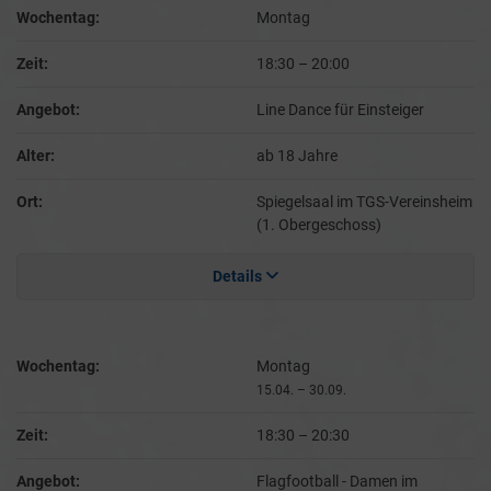
Wochentag:
Montag
Zeit:
18:30
–
20:00
Angebot:
Line Dance für Einsteiger
Alter:
ab 18 Jahre
Ort:
Spiegelsaal im TGS-Vereinsheim
(1. Obergeschoss)
Details
Wochentag:
Montag
15.04. – 30.09.
Zeit:
18:30
–
20:30
Angebot:
Flagfootball - Damen im