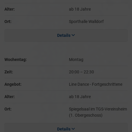
Alter:
ab 18 Jahre
Ort:
Sporthalle Walldorf
Details
Wochentag:
Montag
Zeit:
20:00
–
22:30
Angebot:
Line Dance - Fortgeschrittene
Alter:
ab 18 Jahre
Ort:
Spiegelsaal im TGS-Vereinsheim
(1. Obergeschoss)
Details