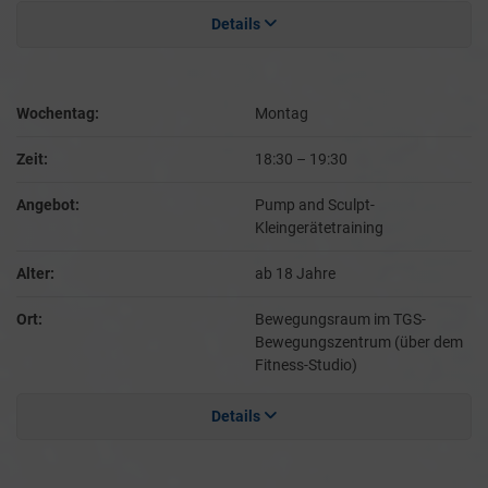
Details
Wochentag:
Montag
Zeit:
18:30
–
19:30
Angebot:
Pump and Sculpt-
Kleingerätetraining
Alter:
ab 18 Jahre
Ort:
Bewegungsraum im TGS-
Bewegungszentrum (über dem
Fitness-Studio)
Details