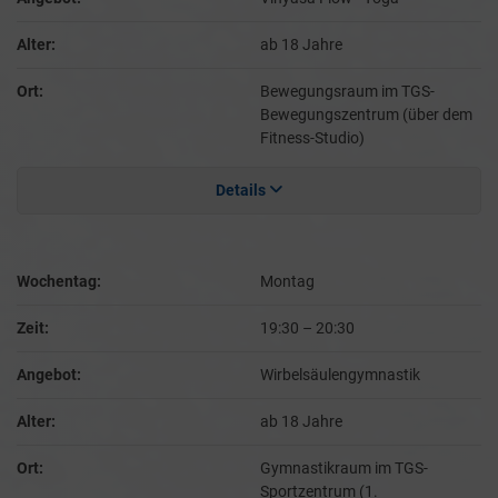
Alter:
ab 18 Jahre
Ort:
Bewegungsraum im TGS-
Bewegungszentrum (über dem
Fitness-Studio)
Details
Wochentag:
Montag
Zeit:
19:30
–
20:30
Angebot:
Wirbelsäulengymnastik
Alter:
ab 18 Jahre
Ort:
Gymnastikraum im TGS-
Sportzentrum (1.