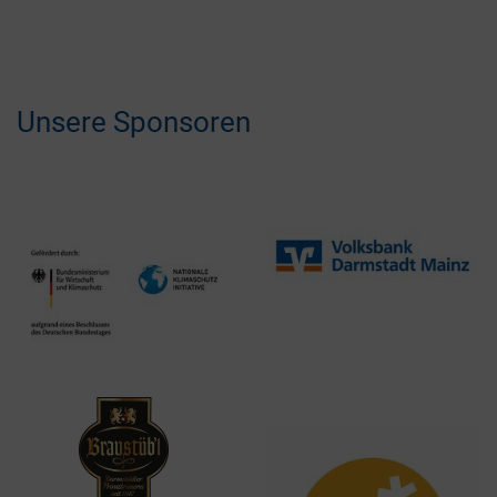
Unsere Sponsoren