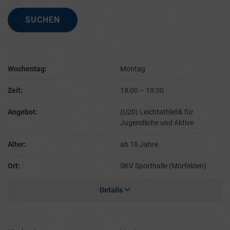
Wochentag:
Montag
Zeit:
18:00
–
19:30
Angebot:
(U20) Leichtathletik für
Jugendliche und Aktive
Alter:
ab 18 Jahre
Ort:
SKV Sporthalle (Mörfelden)
Details