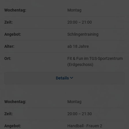
Wochentag:
Montag
Zeit:
20:00
–
21:00
Angebot:
Schlingentraining
Alter:
ab 18 Jahre
Ort:
Fit & Fun im TGS-Sportzentrum
(Erdgeschoss)
Details
Wochentag:
Montag
Zeit:
20:00
–
21:30
Angebot:
Handball - Frauen 2