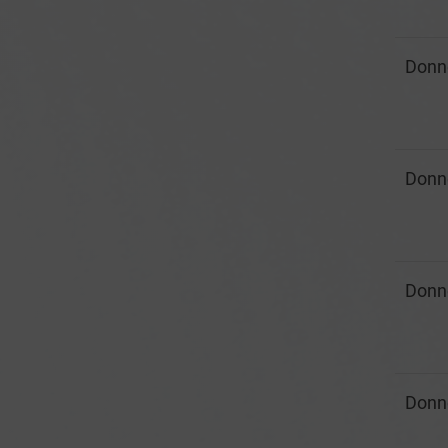
Donn
Donn
Donn
Donn