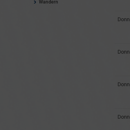
Wandern
Donn
Donn
Donn
Donn