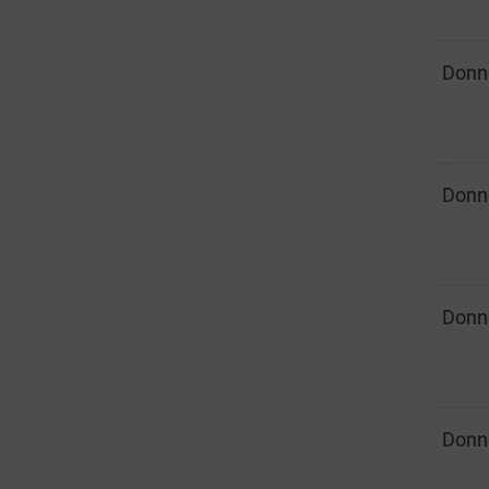
Donn
Donn
Donn
Donn