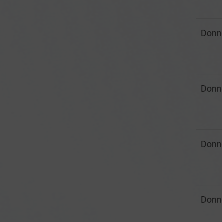
Donn
Donn
Donn
Donn